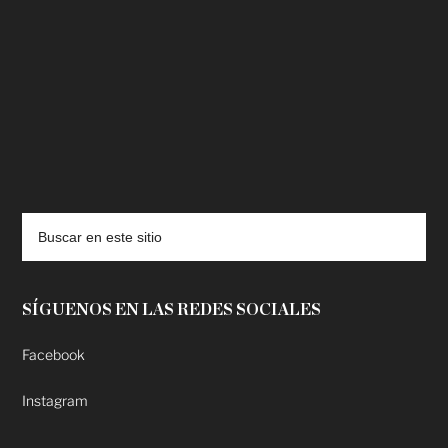
deadpool putlocker
SÍGUENOS EN LAS REDES SOCIALES
Facebook
Instagram