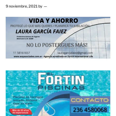
9 noviembre, 2021
by