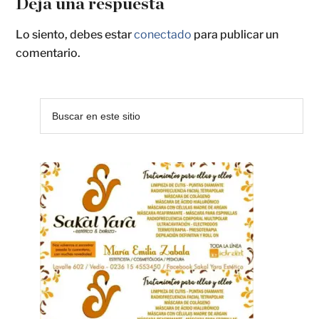
Deja una respuesta
Lo siento, debes estar
conectado
para publicar un
comentario.