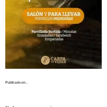
Publicado en:
,