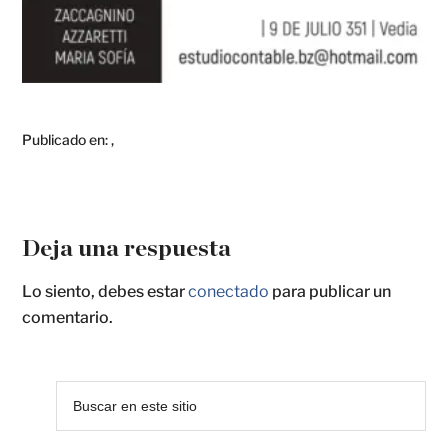
Publicado en:
,
Deja una respuesta
Lo siento, debes estar
conectado
para publicar un
comentario.