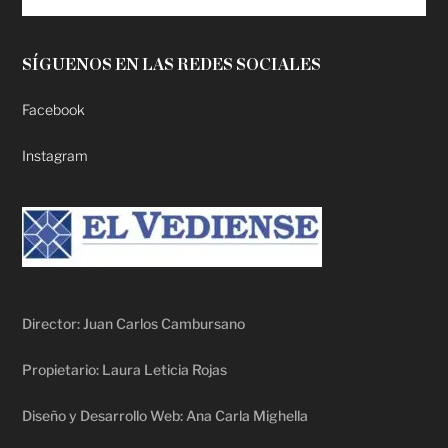
SÍGUENOS EN LAS REDES SOCIALES
Facebook
Instagram
Director: Juan Carlos Cambursano
Propietario: Laura Leticia Rojas
Diseño y Desarrollo Web: Ana Carla Mighella