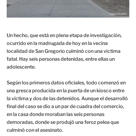
Un hecho, que está en plena etapa de investigación,
ocurrido en la madrugada de hoy en la vecina
localidad de San Gregorio culminó con una víctima
fatal. Hay seis personas detenidas, entre ellas un
adolescente.
Según los primeros datos oficiales, todo comenzó en
una gresca producida en la puerta de un kiosco entre
la víctima y dos de las detenidos. Aunque el desarrolló
final del caso se dio a un par de cuadra del comercio,
en la casa donde moraban las seis personas
demoradas, donde se produjó una feroz pelea que
culminó con el asesinato.