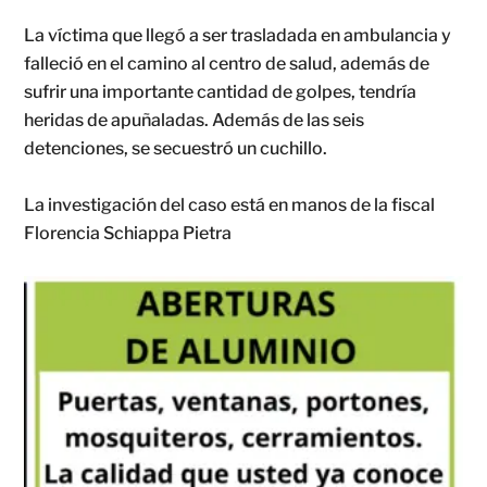
La víctima que llegó a ser trasladada en ambulancia y
falleció en el camino al centro de salud, además de
sufrir una importante cantidad de golpes, tendría
heridas de apuñaladas. Además de las seis
detenciones, se secuestró un cuchillo.
La investigación del caso está en manos de la fiscal
Florencia Schiappa Pietra