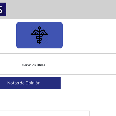
Servicios Útiles
Notas de Opinión