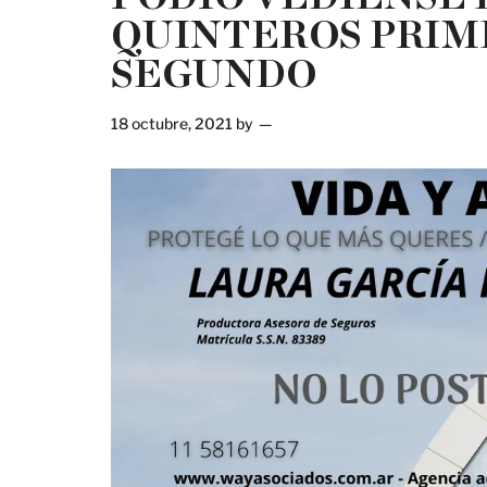
QUINTEROS PRIM
SEGUNDO
18 octubre, 2021
by