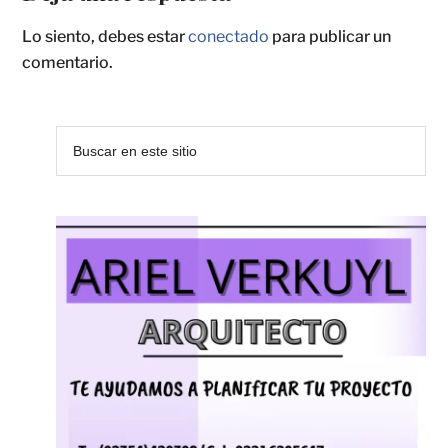
Lo siento, debes estar
conectado
para publicar un
comentario.