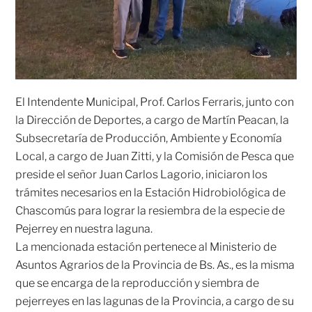
El Intendente Municipal, Prof. Carlos Ferraris, junto con
la Dirección de Deportes, a cargo de Martín Peacan, la
Subsecretaría de Producción, Ambiente y Economía
Local, a cargo de Juan Zitti, y la Comisión de Pesca que
preside el señor Juan Carlos Lagorio, iniciaron los
trámites necesarios en la Estación Hidrobiológica de
Chascomús para lograr la resiembra de la especie de
Pejerrey en nuestra laguna.
La mencionada estación pertenece al Ministerio de
Asuntos Agrarios de la Provincia de Bs. As., es la misma
que se encarga de la reproducción y siembra de
pejerreyes en las lagunas de la Provincia, a cargo de su