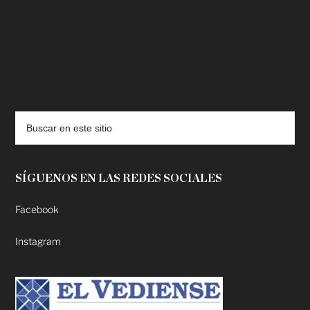
deadpool putlocker
SÍGUENOS EN LAS REDES SOCIALES
Facebook
Instagram