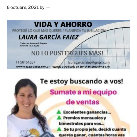
6 octubre, 2021
by