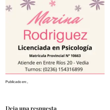
Publicado en:
,
Deja una respuesta