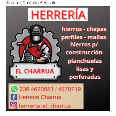
director, Gustavo Berasain.