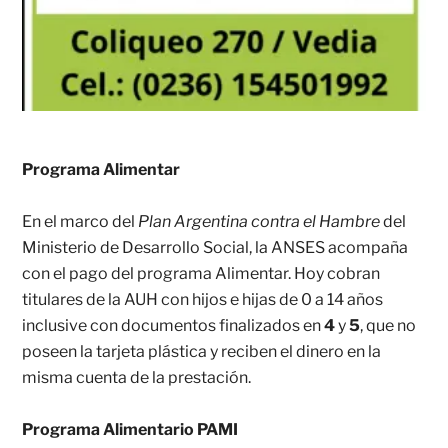
Programa Alimentar
En el marco del
Plan Argentina contra el Hambre
del
Ministerio de Desarrollo Social, la ANSES acompaña
con el pago del programa Alimentar. Hoy cobran
titulares de la AUH con hijos e hijas de 0 a 14 años
inclusive con documentos finalizados en
4
y
5
, que no
poseen la tarjeta plástica y reciben el dinero en la
misma cuenta de la prestación.
Programa Alimentario PAMI