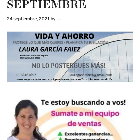
SEPTIEMBRE
24 septiembre, 2021
by