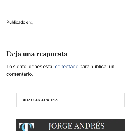
Publicado en:
,
Deja una respuesta
Lo siento, debes estar
conectado
para publicar un
comentario.