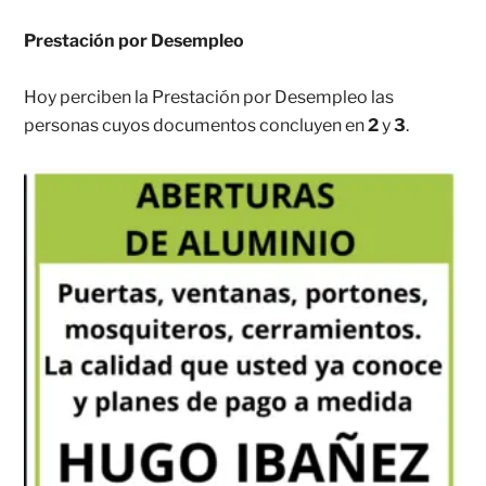
Prestación por Desempleo
Hoy perciben la Prestación por Desempleo las
personas cuyos documentos concluyen en
2
y
3
.