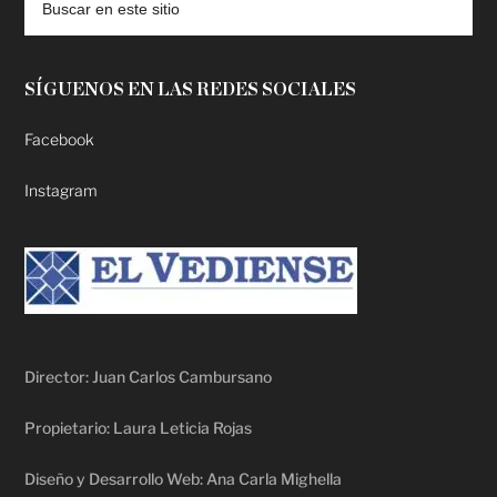
SÍGUENOS EN LAS REDES SOCIALES
Facebook
Instagram
Director: Juan Carlos Cambursano
Propietario: Laura Leticia Rojas
Diseño y Desarrollo Web: Ana Carla Mighella