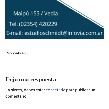
Publicado en:
,
Deja una respuesta
Lo siento, debes estar
conectado
para publicar un
comentario.