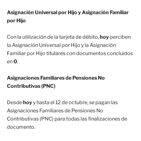
Asignación Universal por Hijo y Asignación Familiar
por Hijo
Con la utilización de la tarjeta de débito,
hoy
perciben
la Asignación Universal por Hijo y la Asignación
Familiar por Hijo titulares con documentos concluidos
en
0
.
Asignaciones Familiares de Pensiones No
Contributivas (PNC)
Desde
hoy
y hasta el 12 de octubre, se pagan las
Asignaciones Familiares de Pensiones No
Contributivas (PNC) para todas las finalizaciones de
documento.