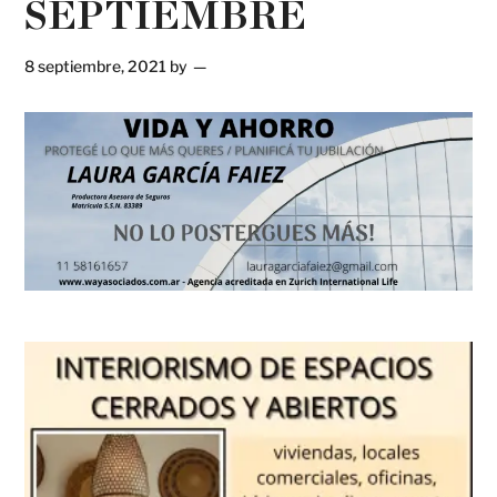
SEPTIEMBRE
8 septiembre, 2021
by