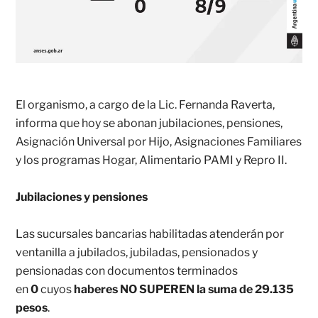
El organismo, a cargo de la Lic. Fernanda Raverta,
informa que hoy se abonan jubilaciones, pensiones,
Asignación Universal por Hijo, Asignaciones Familiares
y los programas Hogar, Alimentario PAMI y Repro II.
Jubilaciones y pensiones
Las sucursales bancarias habilitadas atenderán por
ventanilla a jubilados, jubiladas, pensionados y
pensionadas con documentos terminados
en
0
cuyos
haberes NO SUPEREN la suma de 29.135
pesos
.