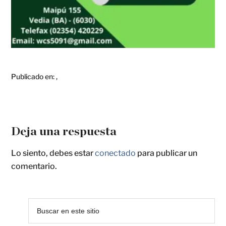
Publicado en:
,
Deja una respuesta
Lo siento, debes estar
conectado
para publicar un
comentario.