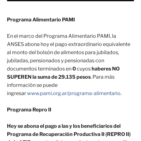
Programa Alimentario PAMI
En el marco del Programa Alimentario PAMI, la
ANSES abona hoy el pago extraordinario equivalente
al monto del bolsón de alimentos para jubilados,
jubiladas, pensionados y pensionadas con
documentos terminados en
0
cuyos
haberes NO
SUPEREN la suma de 29.135 pesos
. Para más
información se puede
ingresar
www.pami.org.ar/programa-alimentario
.
Programa Repro II
Hoy se abona el pago a las y los beneficiarios del
Programa de Recuperación Productiva II (REPRO II)