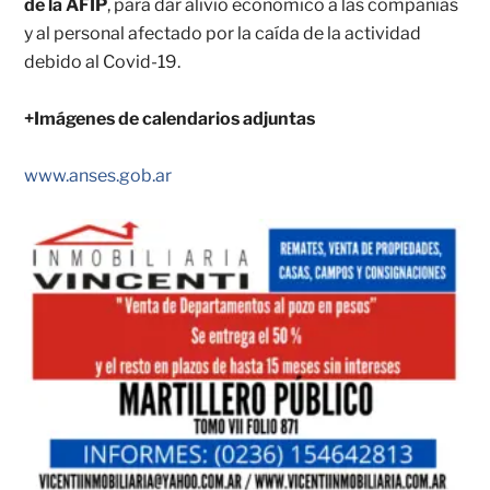
de la AFIP
, para dar alivio económico a las compañías
y al personal afectado por la caída de la actividad
debido al Covid-19.
+Imágenes de calendarios adjuntas
www.anses.gob.ar