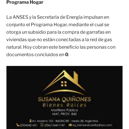
Programa Hogar
La ANSES y la Secretaría de Energía impulsan en
conjunto el Programa Hogar, mediante el cual se
otorga un subsidio para la compra de garrafas en
viviendas que no están conectadas a la red de gas
natural. Hoy cobran este beneficio las personas con
documentos concluidos en
0
.