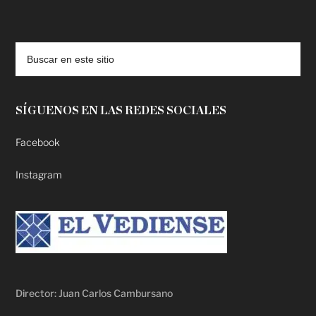
deadpool putlocker
SÍGUENOS EN LAS REDES SOCIALES
Facebook
Instagram
Director: Juan Carlos Cambursano