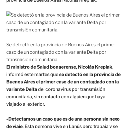
provincia de Buenos Aires Nicolás Kreplak.
Se detectó en la provincia de Buenos Aires el primer
caso de un contagiado con la variante Delta por
transmisión comunitaria.
El ministro de Salud bonaerense, Nicolás Kreplak
,
informó este martes que
se detectó en la provincia de
Buenos Aires el primer caso de un contagiado con la
variante Delta
del coronavirus por transmisión
comunitaria, sin contacto con alguien que haya
viajado al exterior.
«
Detectamos un caso que es de una persona sin nexo
de viaje
. Esta persona vive en Lanús pero trabaja y se