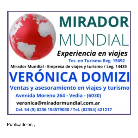
Publicado en:
,