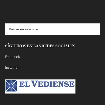
deadpool putlocker
SÍGUENOS EN LAS REDES SOCIALES
Facebook
Instagram