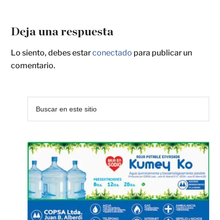
Deja una respuesta
Lo siento, debes estar
conectado
para publicar un
comentario.