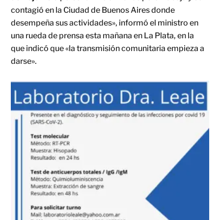
contagió en la Ciudad de Buenos Aires donde
desempeña sus actividades», informó el ministro en
una rueda de prensa esta mañana en La Plata, en la
que indicó que «la transmisión comunitaria empieza a
darse».