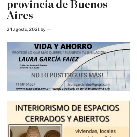
provincia de Buenos
Aires
24 agosto, 2021
by