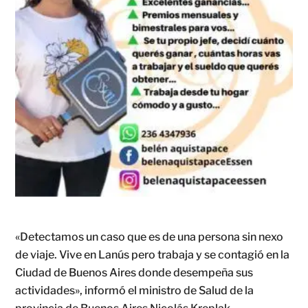
«Detectamos un caso que es de una persona sin nexo
de viaje. Vive en Lanús pero trabaja y se contagió en la
Ciudad de Buenos Aires donde desempeña sus
actividades», informó el ministro de Salud de la