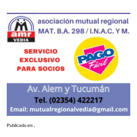
Publicado en:
,