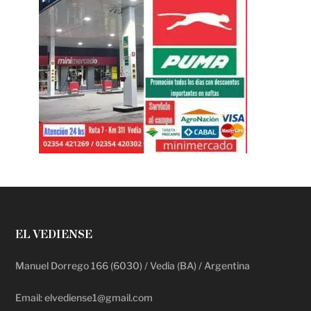
EL VEDIENSE
Manuel Dorrego 166 (6030) / Vedia (BA) / Argentina
Email: elvediense1@gmail.com