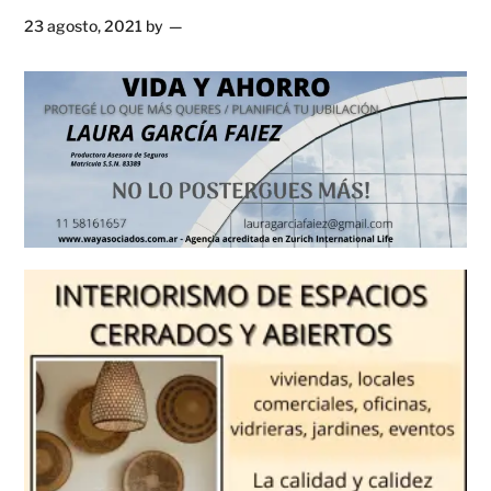
23 agosto, 2021
by