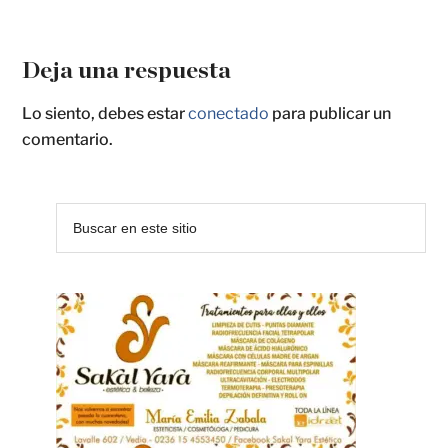
Deja una respuesta
Lo siento, debes estar
conectado
para publicar un
comentario.