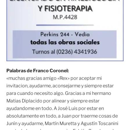
Palabras de Franco Coronel:
«muchas gracias amigo «Rex» por aceptar mi
invitacion, ayudarme, aconsejarme y siempre estar
para cuando necesito algo. Gracias a mi hermano
Matias Diplacido por alinear y siempre estar
ayudandome en todo. A José Luis por estar en
absolutamente en todo, a Juan por traerme cosas de
Junín y ayudarme, Martín Muretta y Agustín Toscanini