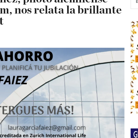
, nos relata la brillante
t