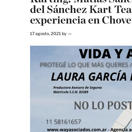
del Sánchez Kart Team
experiencia en Chove
17 agosto, 2021
by