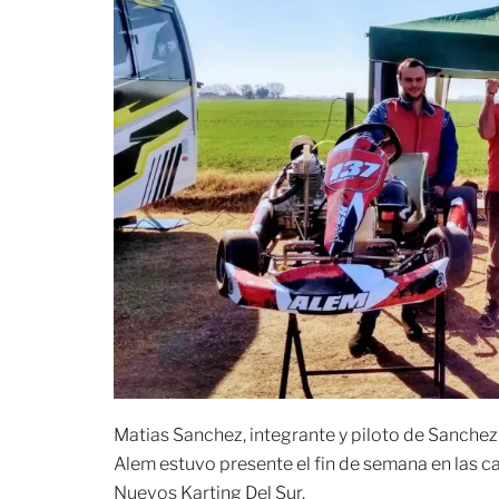
Matias Sanchez, integrante y piloto de Sanchez 
Alem estuvo presente el fin de semana en las c
Nuevos Karting Del Sur.