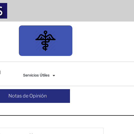
Servicios Útiles
Notas de Opinión