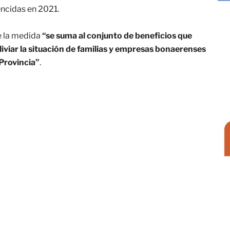
encidas en 2021.
e la medida
“se suma al conjunto de beneficios que
liviar la situación de familias y empresas bonaerenses
 Provincia”
.