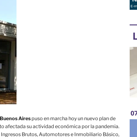
 Buenos Aires
puso en marcha hoy un nuevo plan de
to afectada su actividad económica por la pandemia.
 Ingresos Brutos, Automotores e Inmobiliario Básico,