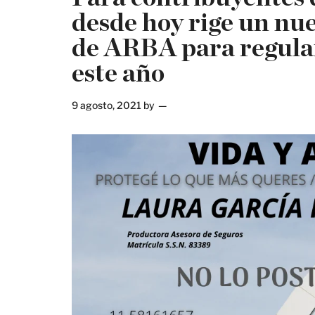
desde hoy rige un nue
de ARBA para regula
este año
9 agosto, 2021
by