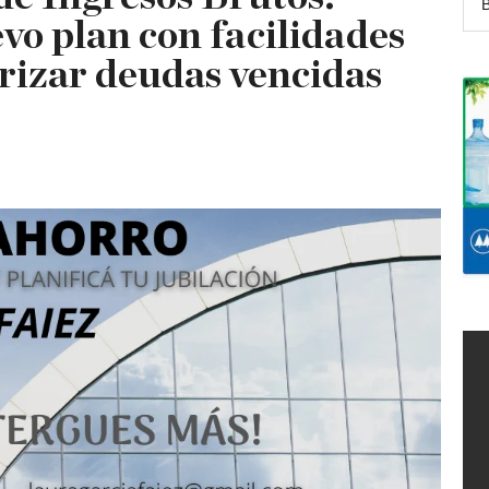
vo plan con facilidades
rizar deudas vencidas