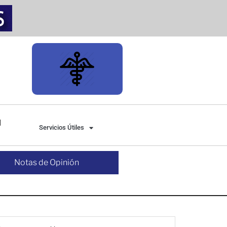
Servicios Útiles
Notas de Opinión