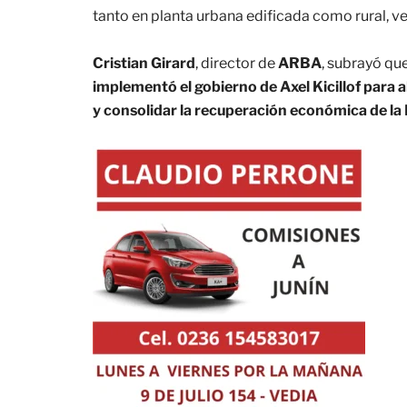
tanto en planta urbana edificada como rural, v
Cristian Girard
, director de
ARBA
, subrayó qu
implementó el gobierno de Axel Kicillof para a
y consolidar la recuperación económica de la