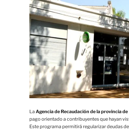
La
Agencia de Recaudación de la provincia de
pago orientado a contribuyentes que hayan vis
Este programa permitirá regularizar deudas de