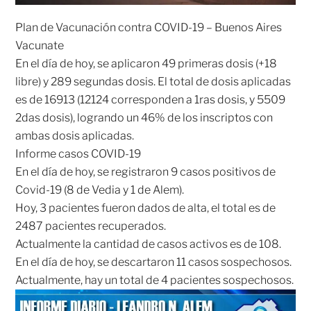
Plan de Vacunación contra COVID-19 – Buenos Aires
Vacunate
En el día de hoy, se aplicaron 49 primeras dosis (+18
libre) y 289 segundas dosis. El total de dosis aplicadas
es de 16913 (12124 corresponden a 1ras dosis, y 5509
2das dosis), logrando un 46% de los inscriptos con
ambas dosis aplicadas.
Informe casos COVID-19
En el día de hoy, se registraron 9 casos positivos de
Covid-19 (8 de Vedia y 1 de Alem).
Hoy, 3 pacientes fueron dados de alta, el total es de
2487 pacientes recuperados.
Actualmente la cantidad de casos activos es de 108.
En el día de hoy, se descartaron 11 casos sospechosos.
Actualmente, hay un total de 4 pacientes sospechosos.