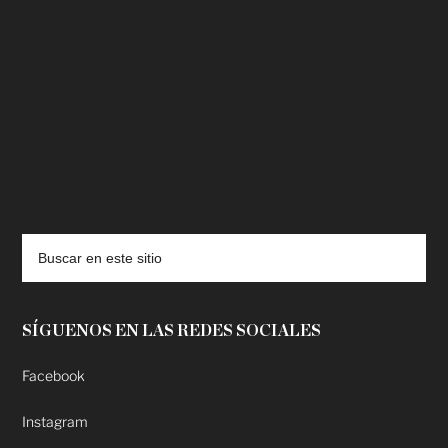
deadpool putlocker
SÍGUENOS EN LAS REDES SOCIALES
Facebook
Instagram