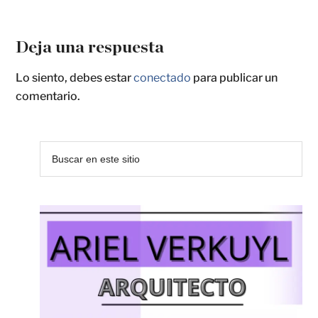
Deja una respuesta
Lo siento, debes estar
conectado
para publicar un
comentario.