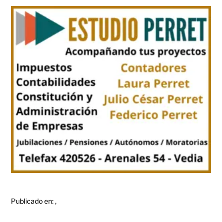
Publicado en:
,