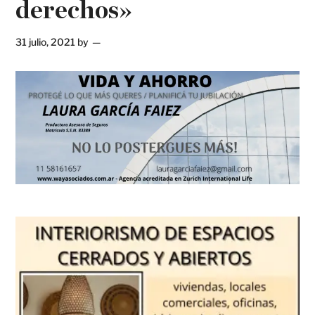
derechos»
31 julio, 2021
by