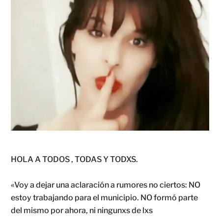
HOLA A TODOS , TODAS Y TODXS.
«Voy a dejar una aclaración a rumores no ciertos: NO
estoy trabajando para el municipio. NO formó parte
del mismo por ahora, ni ningunxs de lxs