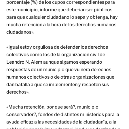
porcentaje (%) de los cupos correspondientes para
este municipio, informe que deberían ser públicos
para que cualquier ciudadano lo sepa y obtenga, hay
mucha retención a la hora de los derechos humanos
ciudadanos».
«Igual estoy orgullosa de defender los derechos
colectivos como los de la organización civil de
Leandro N. Alem aunque sigamos esperando
respuestas de un municipio que vulnera derechos
humanos colectivos o de otras organizaciones que
dan batalla a que se implementen y respeten sus
derechos».
«Mucha retención, por que será?, municipio
conservador?, fondos de distintos ministerios para la
ayuda eficaz a las necesidades de la ciudadanía, a la