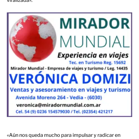
viralizada».
«Aún nos queda mucho para impulsar y radicar en