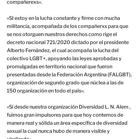
compañerexs».
«SI estoy en la lucha constante y firme con mucha
militancia, acompañada de los compañerxs para que
se nos otorguen nuestros derechos como rige el
decreto nacional 721/2020 dictado por el presidente
Alberto Fernández, el cual acompaña la lucha del
colectivo LGBT+, apoyando las leyes aprobadas y
promulgadas en territorio nacional que fueron
presentadas desde la Federación Argentina (FALGBT),
organización de segundo grado que núclea a las de
150 organización en todo el país».
«Si desde nuestra organización Diversidad L. N. Alem ,
fuimos gran impulsores para que hoy contemos de
manera real y sólida un área específica de diversidad
sexual la cual nunca hubo de manera visible y