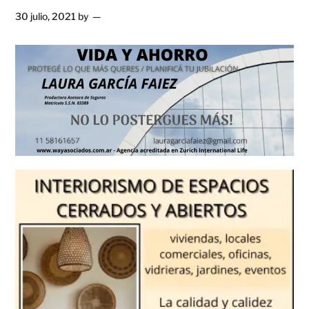
30 julio, 2021
by