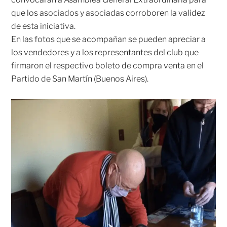
que los asociados y asociadas corroboren la validez
de esta iniciativa.
En las fotos que se acompañan se pueden apreciar a
los vendedores y a los representantes del club que
firmaron el respectivo boleto de compra venta en el
Partido de San Martín (Buenos Aires).