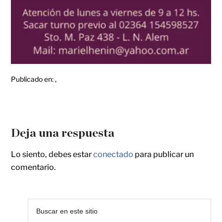
Publicado en:
,
Deja una respuesta
Lo siento, debes estar
conectado
para publicar un
comentario.