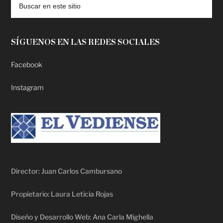
SÍGUENOS EN LAS REDES SOCIALES
Facebook
Instagram
Director: Juan Carlos Cambursano
Propietario: Laura Leticia Rojas
Diseño y Desarrollo Web: Ana Carla Mighella