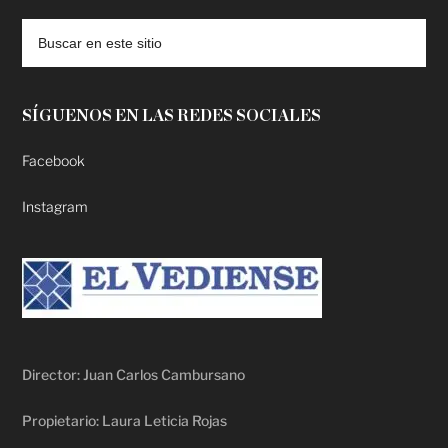
SÍGUENOS EN LAS REDES SOCIALES
Facebook
Instagram
Director: Juan Carlos Cambursano
Propietario: Laura Leticia Rojas