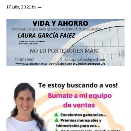
17 julio, 2021
by