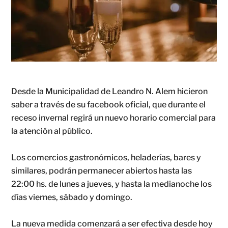
Desde la Municipalidad de Leandro N. Alem hicieron
saber a través de su facebook oficial, que durante el
receso invernal regirá un nuevo horario comercial para
la atención al público.
Los comercios gastronómicos, heladerías, bares y
similares, podrán permanecer abiertos hasta las
22:00 hs. de lunes a jueves, y hasta la medianoche los
días viernes, sábado y domingo.
La nueva medida comenzará a ser efectiva desde hoy