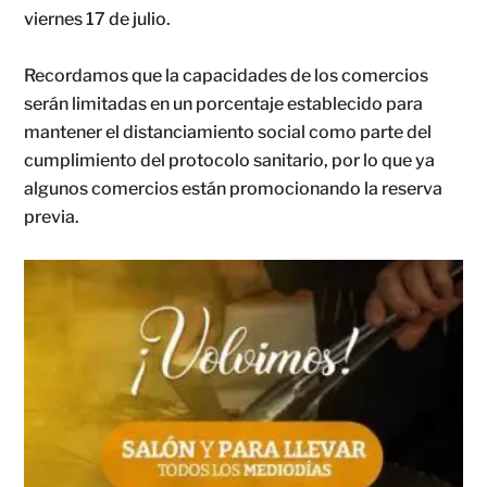
viernes 17 de julio.
Recordamos que la capacidades de los comercios
serán limitadas en un porcentaje establecido para
mantener el distanciamiento social como parte del
cumplimiento del protocolo sanitario, por lo que ya
algunos comercios están promocionando la reserva
previa.