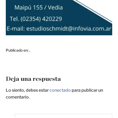
Publicado en:
,
Deja una respuesta
Lo siento, debes estar
conectado
para publicar un
comentario.