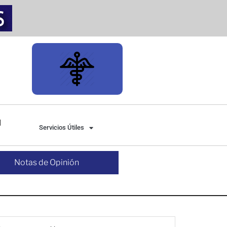
Servicios Útiles
Notas de Opinión