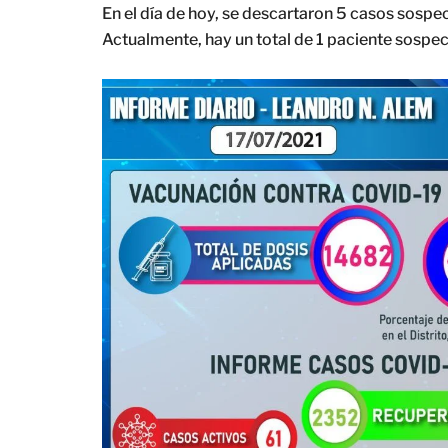
En el día de hoy, se descartaron 5 casos sospe
Actualmente, hay un total de 1 paciente sospe