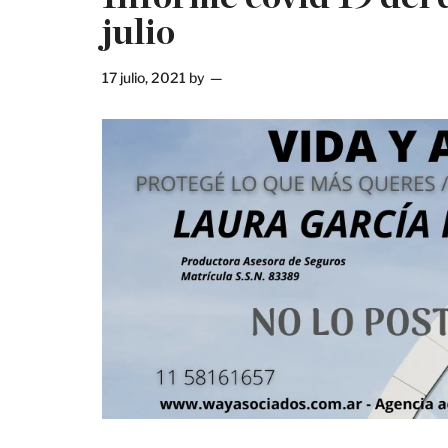
julio
17 julio, 2021
by