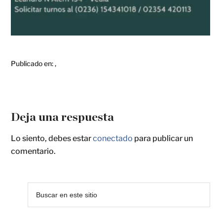
Publicado en:
,
Deja una respuesta
Lo siento, debes estar
conectado
para publicar un
comentario.