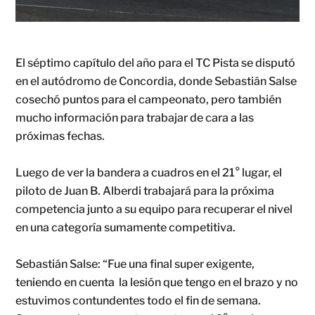
El séptimo capítulo del año para el TC Pista se disputó
en el autódromo de Concordia, donde Sebastián Salse
cosechó puntos para el campeonato, pero también
mucho información para trabajar de cara a las
próximas fechas.
Luego de ver la bandera a cuadros en el 21° lugar, el
piloto de Juan B. Alberdi trabajará para la próxima
competencia junto a su equipo para recuperar el nivel
en una categoría sumamente competitiva.
Sebastián Salse: “Fue una final super exigente,
teniendo en cuenta la lesión que tengo en el brazo y no
estuvimos contundentes todo el fin de semana.