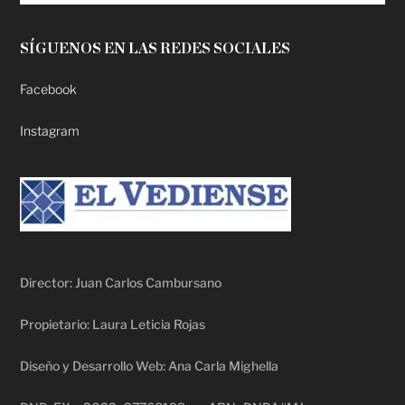
SÍGUENOS EN LAS REDES SOCIALES
Facebook
Instagram
Director: Juan Carlos Cambursano
Propietario: Laura Leticia Rojas
Diseño y Desarrollo Web: Ana Carla Mighella