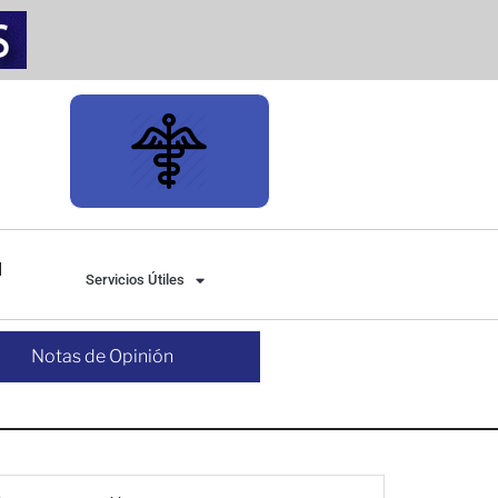
Servicios Útiles
Notas de Opinión