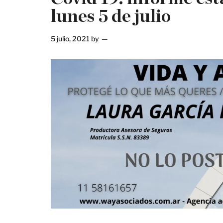
lunes 5 de julio
5 julio, 2021
by