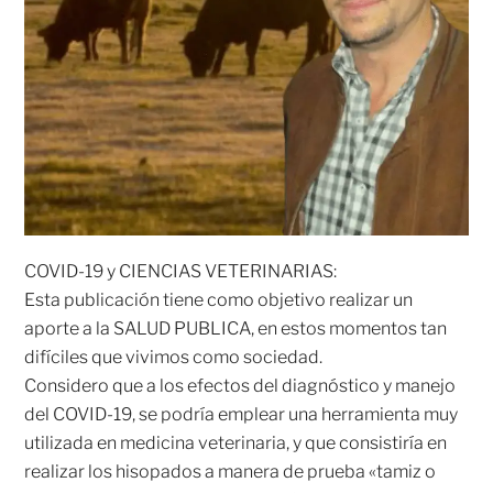
COVID-19 y CIENCIAS VETERINARIAS:
Esta publicación tiene como objetivo realizar un
aporte a la SALUD PUBLICA, en estos momentos tan
difíciles que vivimos como sociedad.
Considero que a los efectos del diagnóstico y manejo
del COVID-19, se podría emplear una herramienta muy
utilizada en medicina veterinaria, y que consistiría en
realizar los hisopados a manera de prueba «tamiz o