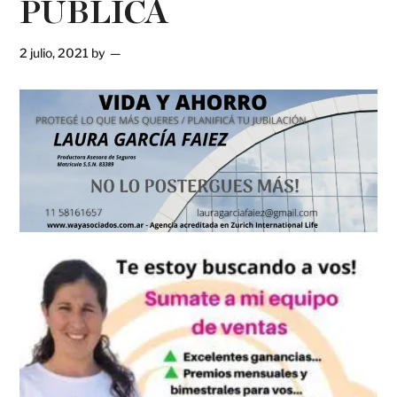
PÚBLICA
2 julio, 2021
by