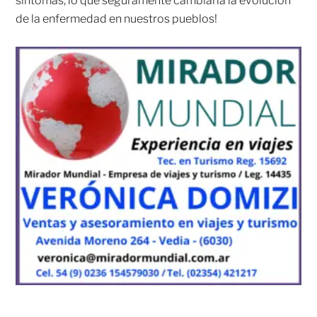
síntomas, lo que seguramente cambiaría la evolución
de la enfermedad en nuestros pueblos!