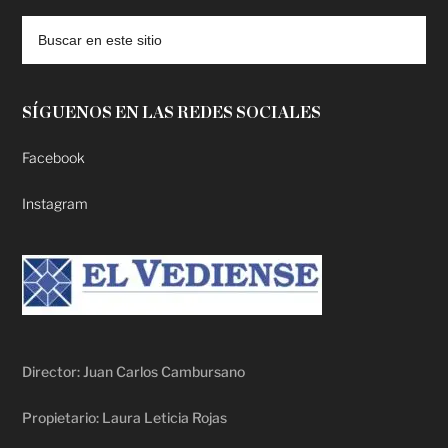
SÍGUENOS EN LAS REDES SOCIALES
Facebook
Instagram
Director: Juan Carlos Cambursano
Propietario: Laura Leticia Rojas