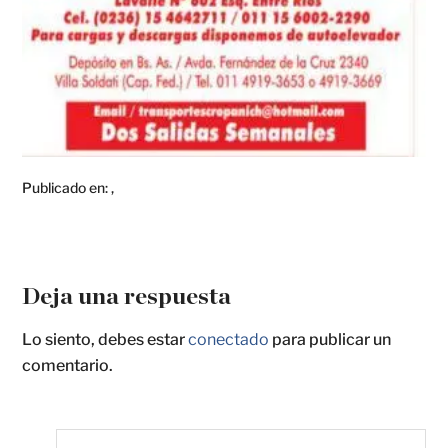
Publicado en:
,
Deja una respuesta
Lo siento, debes estar
conectado
para publicar un
comentario.