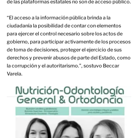
de las plataformas estatales no son de acceso público.
“El acceso a la información pública brinda a la
ciudadanía la posibilidad de contar con elementos
para ejercer el control necesario sobre los actos de
gobierno, para participar activamente de los procesos
de toma de decisiones, proteger el ejercicio de sus
derechos y prevenir abusos de parte del Estado, como
la corrupción y el autoritarismo.”, sostuvo Beccar
Varela.