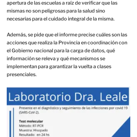
apertura de las escuelas a raíz de verificar que las
mismas no son peligrosas para la salud sino
necesarias para el cuidado integral de la misma.
Además, se pide que el informe precise cuáles son las
acciones que realiza la Provincia en coordinación con
el Gobierno nacional para la carga de datos, qué
información se releva y qué mecanismos se
implementan para garantizar la vuelta a clases
presenciales.