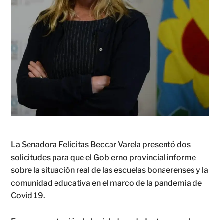
La Senadora Felicitas Beccar Varela presentó dos
solicitudes para que el Gobierno provincial informe
sobre la situación real de las escuelas bonaerenses y la
comunidad educativa en el marco de la pandemia de
Covid 19.