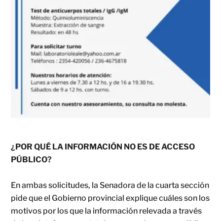
¿POR QUÉ LA INFORMACIÓN NO ES DE ACCESO
PÚBLICO?
En ambas solicitudes, la Senadora de la cuarta sección
pide que el Gobierno provincial explique cuáles son los
motivos por los que la información relevada a través