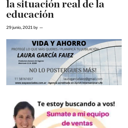
la situación real de la
educación
29 junio, 2021
by