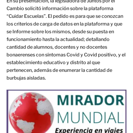
En su presentación, la legisladora de Juntos por el
Cambio solicitó información sobre la plataforma
“Cuidar Escuelas”. El pedido es para que se conozcan
los criterios de carga de datos en la plataforma y que
se Informe sobre los mismos, desde su puesta en
funcionamiento hasta la actualidad; detallando
cantidad de alumnos, docentes y no docentes
bonaerenses con síntomas Covid y Covid positivo, y el
establecimiento educativo y distrito al que
pertenecen, además de enumerar la cantidad de
burbujas aisladas.