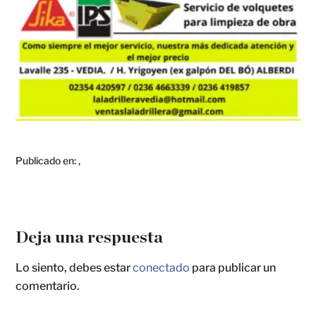
Publicado en:
,
Deja una respuesta
Lo siento, debes estar
conectado
para publicar un
comentario.