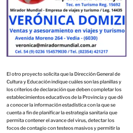
El otro proyecto solicita que la Dirección General de
Cultura y Educación indique cuáles son las planillas y
los criterios de declaración que deben completar los
establecimientos educativos de la Provincia y que dé
a conocer la información estadística con la que se
cuenta a fin de planificar la estrategia sanitaria que
permita contener el avance del virus, detectar los
focos de contagio con testeos masivos y permitir la