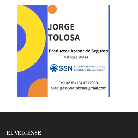
EL VEDIENSE