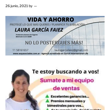
26 junio, 2021
by