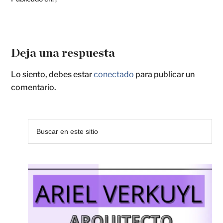
Deja una respuesta
Lo siento, debes estar
conectado
para publicar un
comentario.