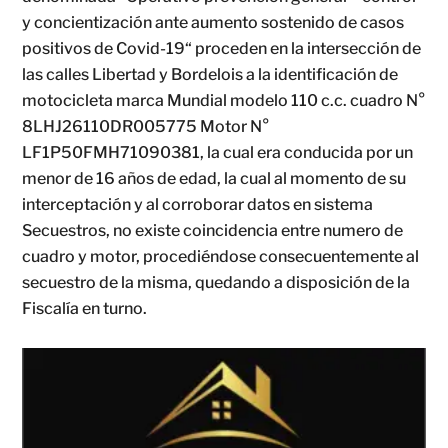
y concientización ante aumento sostenido de casos
positivos de Covid-19“ proceden en la intersección de
las calles Libertad y Bordelois a la identificación de
motocicleta marca Mundial modelo 110 c.c. cuadro N°
8LHJ26110DR005775 Motor N°
LF1P50FMH71090381, la cual era conducida por un
menor de 16 años de edad, la cual al momento de su
interceptación y al corroborar datos en sistema
Secuestros, no existe coincidencia entre numero de
cuadro y motor, procediéndose consecuentemente al
secuestro de la misma, quedando a disposición de la
Fiscalía en turno.