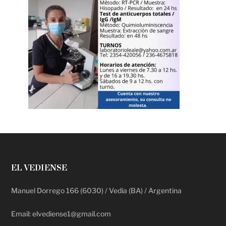
EL VEDIENSE
Manuel Dorrego 166 (6030) / Vedia (BA) / Argentina
Email: elvediense1@gmail.com