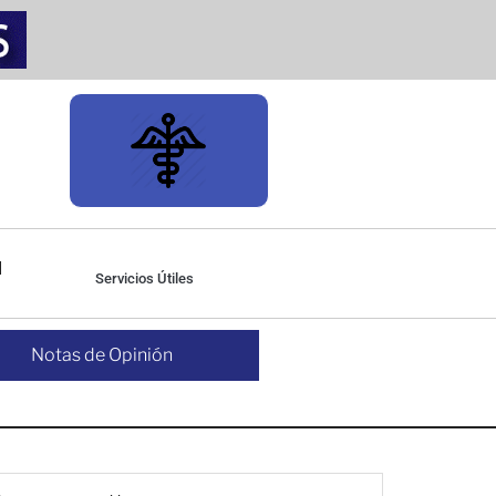
Servicios Útiles
Notas de Opinión