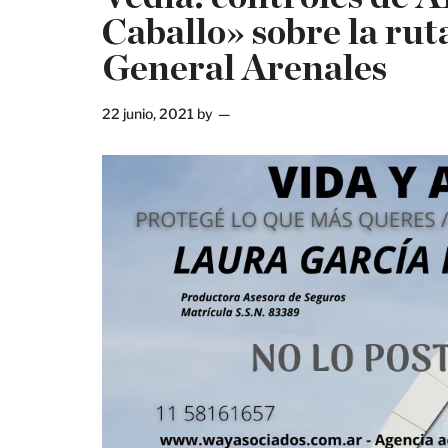
Caballo» sobre la rut
General Arenales
22 junio, 2021
by