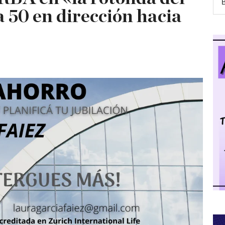
a 50 en dirección hacia