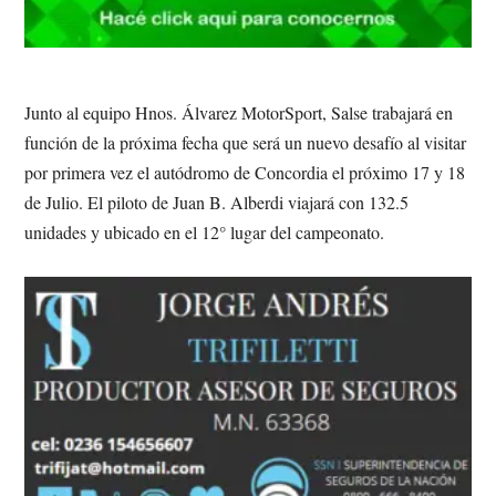
Junto al equipo Hnos. Álvarez MotorSport, Salse trabajará en
función de la próxima fecha que será un nuevo desafío al visitar
por primera vez el autódromo de Concordia el próximo 17 y 18
de Julio. El piloto de Juan B. Alberdi viajará con 132.5
unidades y ubicado en el 12° lugar del campeonato.