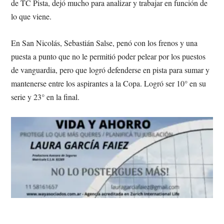
de TC Pista, dejó mucho para analizar y trabajar en función de
lo que viene.
En San Nicolás, Sebastián Salse, penó con los frenos y una
puesta a punto que no le permitió poder pelear por los puestos
de vanguardia, pero que logró defenderse en pista para sumar y
mantenerse entre los aspirantes a la Copa. Logró ser 10° en su
serie y 23° en la final.