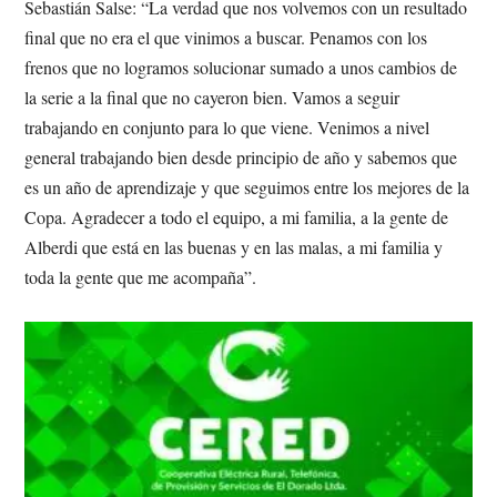
Sebastián Salse: “La verdad que nos volvemos con un resultado
final que no era el que vinimos a buscar. Penamos con los
frenos que no logramos solucionar sumado a unos cambios de
la serie a la final que no cayeron bien. Vamos a seguir
trabajando en conjunto para lo que viene. Venimos a nivel
general trabajando bien desde principio de año y sabemos que
es un año de aprendizaje y que seguimos entre los mejores de la
Copa. Agradecer a todo el equipo, a mi familia, a la gente de
Alberdi que está en las buenas y en las malas, a mi familia y
toda la gente que me acompaña”.