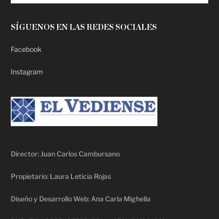
SÍGUENOS EN LAS REDES SOCIALES
Facebook
Instagram
Director: Juan Carlos Cambursano
Propietario: Laura Leticia Rojas
Diseño y Desarrollo Web: Ana Carla Mighella