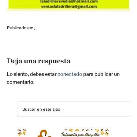
Publicado en:
,
Deja una respuesta
Lo siento, debes estar
conectado
para publicar un
comentario.