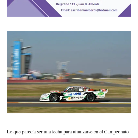
Lo que parecía ser una fecha para afianzarse en el Campeonato