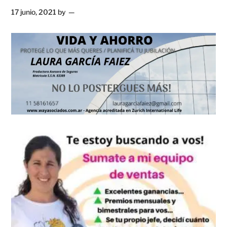
17 junio, 2021
by