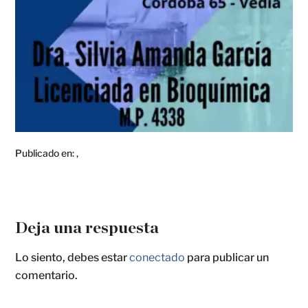
Publicado en:
,
Deja una respuesta
Lo siento, debes estar
conectado
para publicar un
comentario.