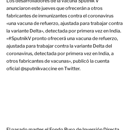
Los desarrolladores de la vacuna Sputnik V
anunciaron este jueves que ofrecerán a otros
fabricantes de inmunizantes contra el coronavirus
«una vacuna de refuerzo, ajustada para trabajar contra
la variante Delta», detectada por primera vez en India.
«#SputnikV pronto ofrecerá una vacuna de refuerzo,
ajustada para trabajar contra la variante Delta del
coronavirus, detectada por primera vez en India, a
otros fabricantes de vacunas», publicó la cuenta
oficial @sputnikvaccine en Twitter.
El pasado martes el Fondo Ruso de Inversión Directa