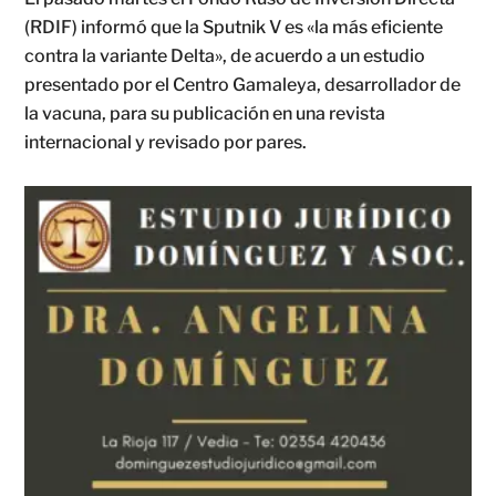
(RDIF) informó que la Sputnik V es «la más eficiente
contra la variante Delta», de acuerdo a un estudio
presentado por el Centro Gamaleya, desarrollador de
la vacuna, para su publicación en una revista
internacional y revisado por pares.