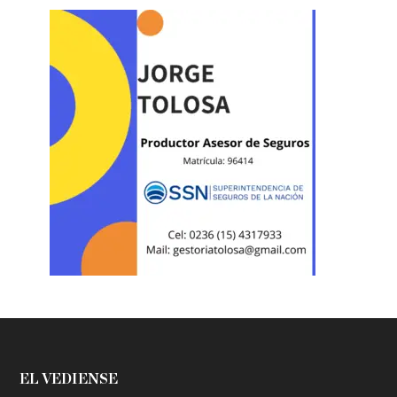
EL VEDIENSE