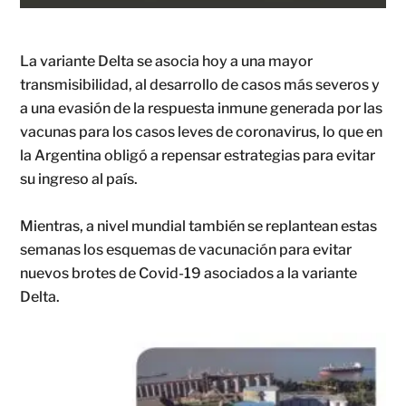
La variante Delta se asocia hoy a una mayor
transmisibilidad, al desarrollo de casos más severos y
a una evasión de la respuesta inmune generada por las
vacunas para los casos leves de coronavirus, lo que en
la Argentina obligó a repensar estrategias para evitar
su ingreso al país.
Mientras, a nivel mundial también se replantean estas
semanas los esquemas de vacunación para evitar
nuevos brotes de Covid-19 asociados a la variante
Delta.