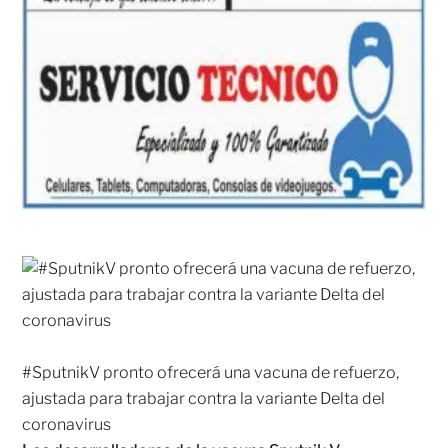
#SputnikV pronto ofrecerá una vacuna de refuerzo,
ajustada para trabajar contra la variante Delta del
coronavirus