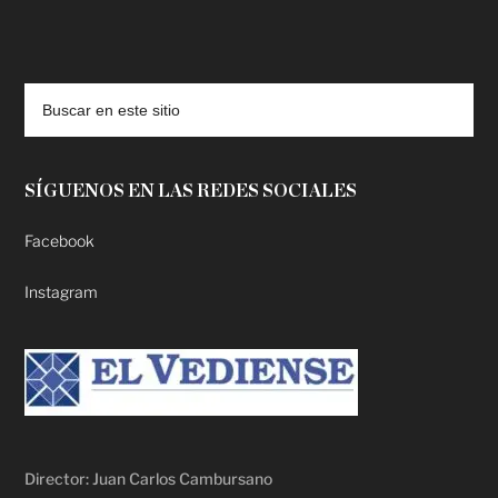
deadpool putlocker
SÍGUENOS EN LAS REDES SOCIALES
Facebook
Instagram
Director: Juan Carlos Cambursano