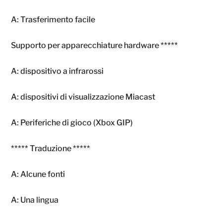
A: Trasferimento facile
Supporto per apparecchiature hardware *****
A: dispositivo a infrarossi
A: dispositivi di visualizzazione Miacast
A: Periferiche di gioco (Xbox GIP)
***** Traduzione *****
A: Alcune fonti
A: Una lingua