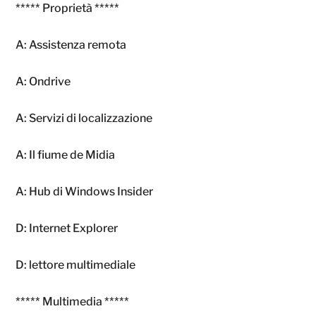
***** Proprietà *****
A: Assistenza remota
A: Ondrive
A: Servizi di localizzazione
A: Il fiume de Midia
A: Hub di Windows Insider
D: Internet Explorer
D: lettore multimediale
***** Multimedia *****