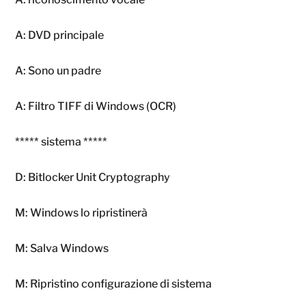
A: DVD principale
A: Sono un padre
A: Filtro TIFF di Windows (OCR)
***** sistema *****
D: Bitlocker Unit Cryptography
M: Windows lo ripristinerà
M: Salva Windows
M: Ripristino configurazione di sistema