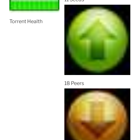
Torrent Health
18 Peers