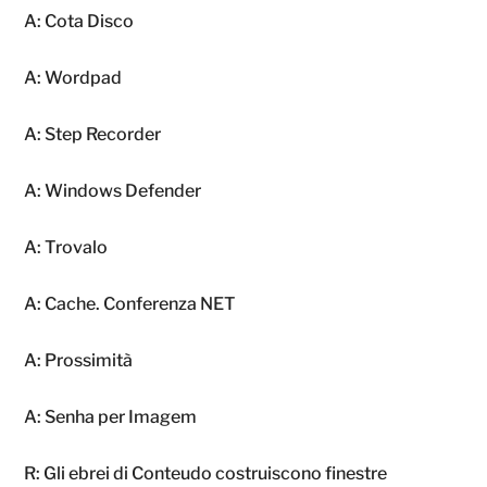
A: Cota Disco
A: Wordpad
A: Step Recorder
A: Windows Defender
A: Trovalo
A: Cache. Conferenza NET
A: Prossimità
A: Senha per Imagem
R: Gli ebrei di Conteudo costruiscono finestre