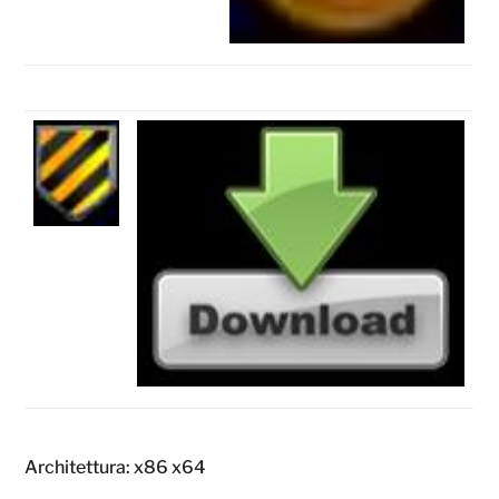
Architettura: x86 x64