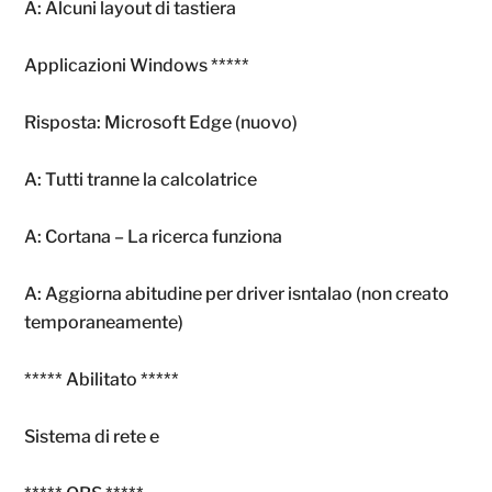
A: Alcuni layout di tastiera
Applicazioni Windows *****
Risposta: Microsoft Edge (nuovo)
A: Tutti tranne la calcolatrice
A: Cortana – La ricerca funziona
A: Aggiorna abitudine per driver isntalao (non creato
temporaneamente)
***** Abilitato *****
Sistema di rete e