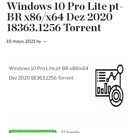
Windows 10 Pro Lite pt-
BR x86/x64 Dez 2020
18363.1256 Torrent
10 mayo, 2021
by
Windows 10 Pro Lite pt-BR x86/x64
Dez 2020 18363.1256 Torrent
11 Seeds