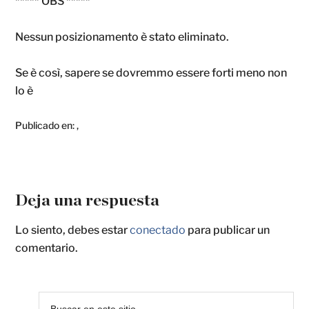
***** OBS *****
Nessun posizionamento è stato eliminato.
Se è così, sapere se dovremmo essere forti meno non
lo è
Publicado en:
,
Deja una respuesta
Lo siento, debes estar
conectado
para publicar un
comentario.