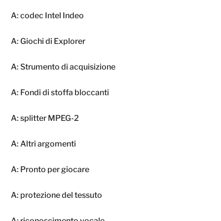
A: codec Intel Indeo
A: Giochi di Explorer
A: Strumento di acquisizione
A: Fondi di stoffa bloccanti
A: splitter MPEG-2
A: Altri argomenti
A: Pronto per giocare
A: protezione del tessuto
A: riconoscimento vocale