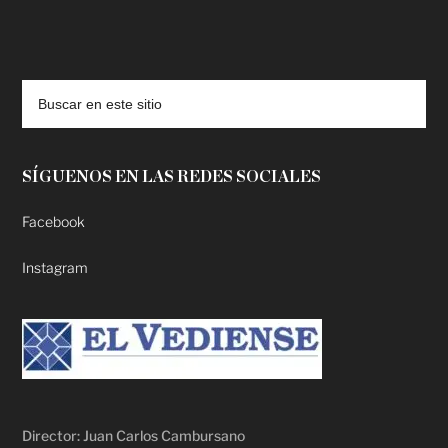
deadpool putlocker
SÍGUENOS EN LAS REDES SOCIALES
Facebook
Instagram
Director: Juan Carlos Cambursano