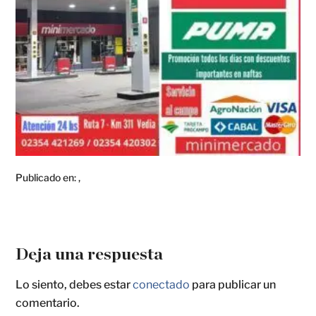
Publicado en:
,
Deja una respuesta
Lo siento, debes estar
conectado
para publicar un
comentario.