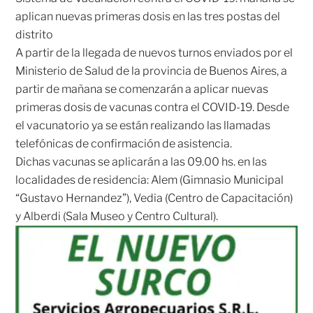
aplican nuevas primeras dosis en las tres postas del
distrito
A partir de la llegada de nuevos turnos enviados por el
Ministerio de Salud de la provincia de Buenos Aires, a
partir de mañana se comenzarán a aplicar nuevas
primeras dosis de vacunas contra el COVID-19. Desde
el vacunatorio ya se están realizando las llamadas
telefónicas de confirmación de asistencia.
Dichas vacunas se aplicarán a las 09.00 hs. en las
localidades de residencia: Alem (Gimnasio Municipal
“Gustavo Hernandez”), Vedia (Centro de Capacitación)
y Alberdi (Sala Museo y Centro Cultural).