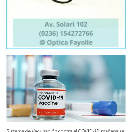
Sistema de Vacunación contra el COVID-19: mañana se