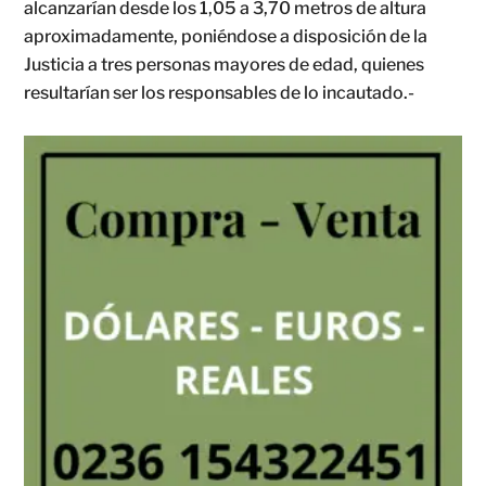
alcanzarían desde los 1,05 a 3,70 metros de altura
aproximadamente, poniéndose a disposición de la
Justicia a tres personas mayores de edad, quienes
resultarían ser los responsables de lo incautado.-