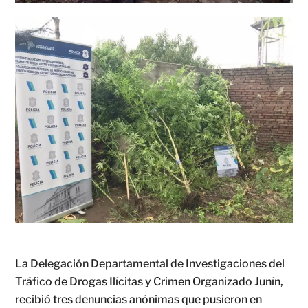
La Delegación Departamental de Investigaciones del
Tráfico de Drogas Ilícitas y Crimen Organizado Junín,
recibió tres denuncias anónimas que pusieron en