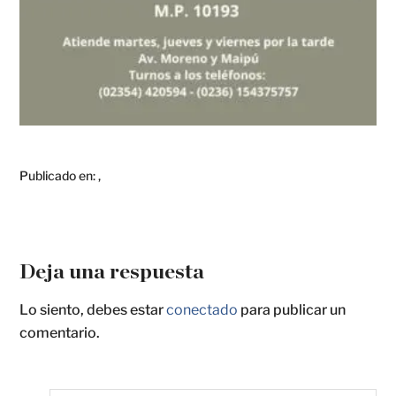
Publicado en:
,
Deja una respuesta
Lo siento, debes estar
conectado
para publicar un
comentario.