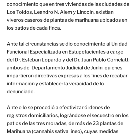
conocimiento que en tres viviendas de las ciudades de
Los Toldos, Leandro N. Alem y Lincoln, existían
viveros caseros de plantas de marihuana ubicados en
los patios de cada finca.
Ante tal circunstancias se dio conocimiento al Unidad
Funcional Especializada en Estupefacientes a cargo
del Dr. Esteban Lopardo y del Dr. Juan Pablo Cornelatti
ambos del Departamento Judicial de Junín, quienes
impartieron directivas expresas a los fines de recabar
información y establecer la veracidad de lo
denunciado.
Ante ello se procedió a efectivizar órdenes de
registros domiciliarios, lográndose el secuestro en los
patios de las tres moradas, de más de 23 plantas de
Marihuana (cannabis sativa lineo), cuyas medidas