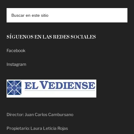
deadpool putlocker
SÍGUENOS EN LAS REDES SOCIALES
Facebook
Instagram
Director: Juan Carlos Cambursano
Propietario: Laura Leticia Rojas