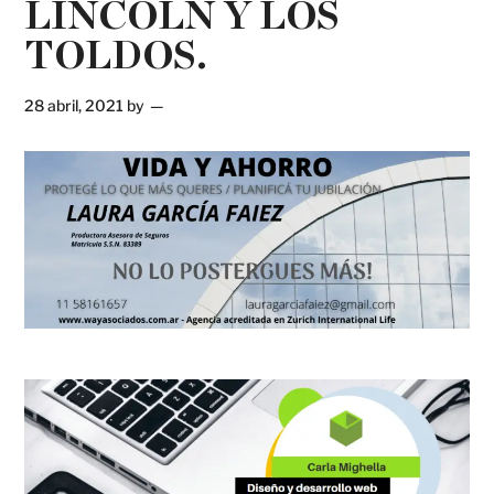
LINCOLN Y LOS
TOLDOS.
28 abril, 2021
by