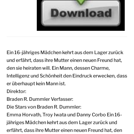
Ein 16-jähriges Mädchen kehrt aus dem Lager zurück
und erfährt, dass ihre Mutter einen neuen Freund hat,
den sie heiraten will. Ein Mann, dessen Charme,
Intelligenz und Schönheit den Eindruck erwecken, dass
er überhaupt kein Mann ist.
Direktor:
Braden R. Dummler Verfasser:
Die Stars von Braden R. Dummler:
Emma Horvath, Troy Iwata und Danny Corbo Ein 16-
jähriges Mädchen kehrt aus dem Lager zurück und
erfährt, dass ihre Mutter einen neuen Freund hat, den