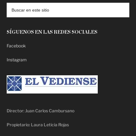
SÍGUENOS EN LAS REDES SOCIALES
Facebook
Instagram
Director: Juan Carlos Cambursano
Propietario: Laura Leticia Rojas