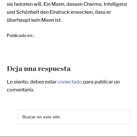
sie heiraten will. Ein Mann, dessen Charme, Intelligenz
und Schönheit den Eindruck erwecken, dass er
überhaupt kein Mann ist.
Publicado en:
,
Deja una respuesta
Lo siento, debes estar
conectado
para publicar un
comentario.