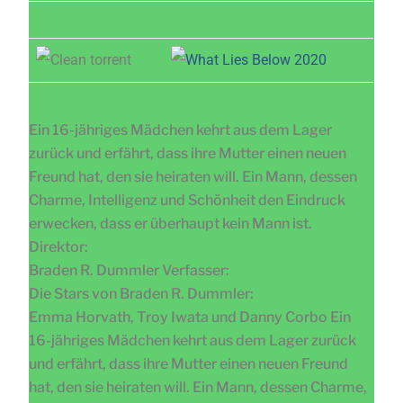
Ein 16-jähriges Mädchen kehrt aus dem Lager
zurück und erfährt, dass ihre Mutter einen neuen
Freund hat, den sie heiraten will. Ein Mann, dessen
Charme, Intelligenz und Schönheit den Eindruck
erwecken, dass er überhaupt kein Mann ist.
Direktor:
Braden R. Dummler Verfasser:
Die Stars von Braden R. Dummler:
Emma Horvath, Troy Iwata und Danny Corbo Ein
16-jähriges Mädchen kehrt aus dem Lager zurück
und erfährt, dass ihre Mutter einen neuen Freund
hat, den sie heiraten will. Ein Mann, dessen Charme,