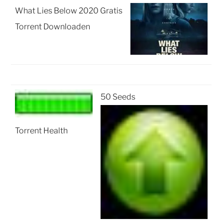
What Lies Below 2020 Gratis
Torrent Downloaden
50 Seeds
Torrent Health