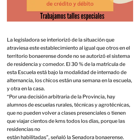
La legisladora se interiorizó de la situación que
atraviesa este establecimiento al igual que otros en el
territorio bonaerense donde no se autorizó el sistema
de residencia y comedor. El 30 % de la matrícula de
esta Escuela está bajo la modalidad de internado de
alternancia, los chicos están una semana en la escuela,
y otra en la casa.
“Por una decisión arbitraria de la Provincia, hay
alumnos de escuelas rurales, técnicas y agrotécnicas,
que no pueden volver a clases presenciales o tienen
que viajar cientos de kms todos los días, porque las
residencias no
están habilitadas”, señaló la Senadora bonaerense.