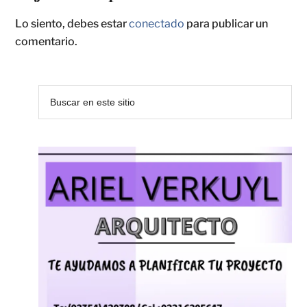
Lo siento, debes estar
conectado
para publicar un
comentario.