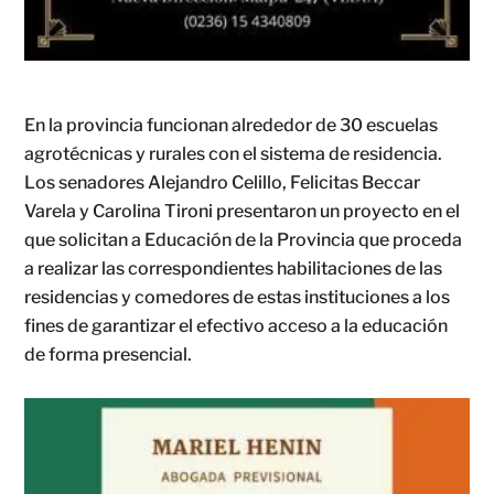
En la provincia funcionan alrededor de 30 escuelas
agrotécnicas y rurales con el sistema de residencia.
Los senadores Alejandro Celillo, Felicitas Beccar
Varela y Carolina Tironi presentaron un proyecto en el
que solicitan a Educación de la Provincia que proceda
a realizar las correspondientes habilitaciones de las
residencias y comedores de estas instituciones a los
fines de garantizar el efectivo acceso a la educación
de forma presencial.