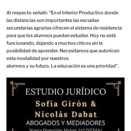
Al respecto señaló: “En el Interior Productivo donde
las distancias son importantes las escuelas
secundarias agrarias ofrecen el sistema de residencia
para que los alumnos puedan estudiar. Hoy no está
funcionando, dejando a muchos chicos sin la
posibilidad de aprender. Necesitamos que autoricen
esta modalidad por nuestros
alumnos y su futuro. La educación es una prioridad”.