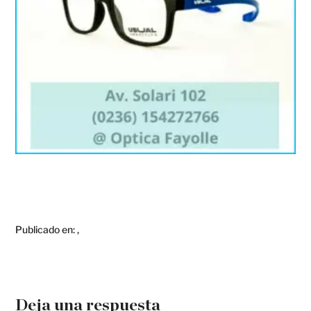
Publicado en:
,
Deja una respuesta