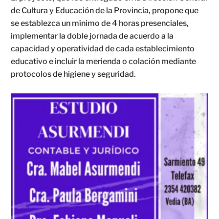
de Cultura y Educación de la Provincia, propone que
se establezca un mínimo de 4 horas presenciales,
implementar la doble jornada de acuerdo a la
capacidad y operatividad de cada establecimiento
educativo e incluir la merienda o colación mediante
protocolos de higiene y seguridad.