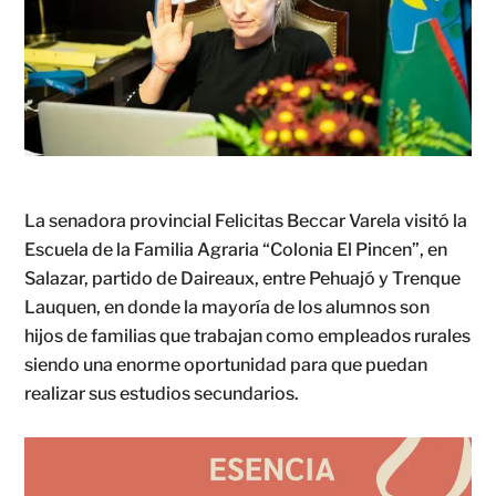
La senadora provincial Felicitas Beccar Varela visitó la
Escuela de la Familia Agraria “Colonia El Pincen”, en
Salazar, partido de Daireaux, entre Pehuajó y Trenque
Lauquen, en donde la mayoría de los alumnos son
hijos de familias que trabajan como empleados rurales
siendo una enorme oportunidad para que puedan
realizar sus estudios secundarios.