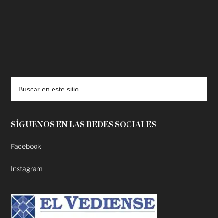
deadpool putlocker
SÍGUENOS EN LAS REDES SOCIALES
Facebook
Instagram