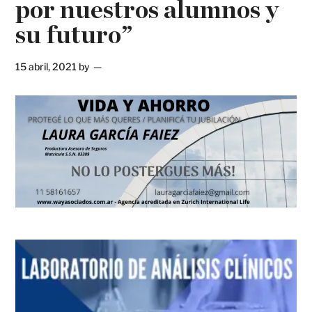
por nuestros alumnos y
su futuro”
15 abril, 2021
by