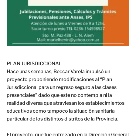
PLAN JURISDICCIONAL
Hace unas semanas, Beccar Varela impulsó un
proyecto proponiendo modificaciones al “Plan
Jurisdiccional para un regreso seguro a las clases
presenciales” dado que este no contempla ni la
realidad diversa que atraviesan los establecimientos
educativos como tampoco la situación sanitaria
particular de los distintos distritos de la Provincia.
El proyecto, que fue entregado en la Dirección General