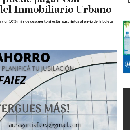
 del Inmobiliario Urbano
y un 10% más de descuento si están suscriptos al envío de la boleta