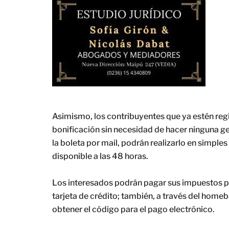
Asimismo, los contribuyentes que ya estén reg
bonificación sin necesidad de hacer ninguna ges
la boleta por mail, podrán realizarlo en simples
disponible a las 48 horas.
Los interesados podrán pagar sus impuestos p
tarjeta de crédito; también, a través del hom
obtener el código para el pago electrónico.