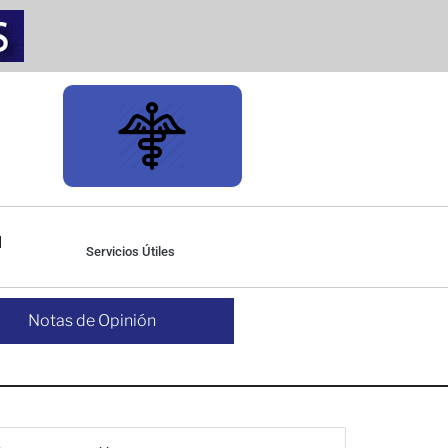
Servicios Útiles
Notas de Opinión