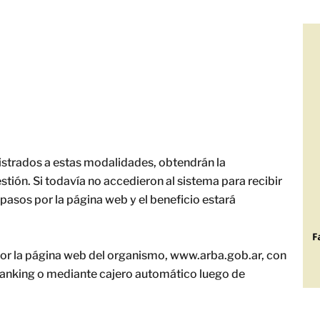
istrados a estas modalidades, obtendrán la
tión. Si todavía no accedieron al sistema para recibir
 pasos por la página web y el beneficio estará
or la página web del organismo, www.arba.gob.ar, con
ebanking o mediante cajero automático luego de