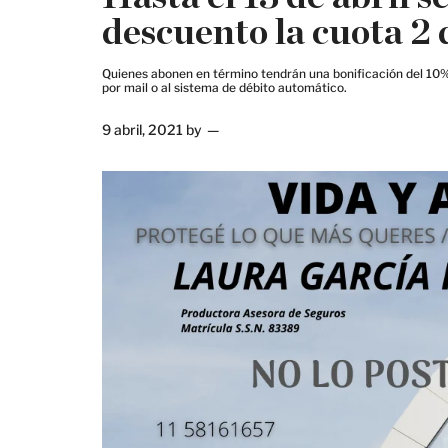
descuento la cuota 2
Quienes abonen en término tendrán una bonificación del 10% 
por mail o al sistema de débito automático.
9 abril, 2021
by