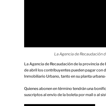
La Agencia de Recaudación de
La Agencia de Recaudación de la provincia de 
de abril los contribuyentes pueden pagar con 
Inmobiliario Urbano, tanto en su planta urbana
Quienes abonen en término tendrán una bonifi
suscriptos al envío de la boleta por mail o al 