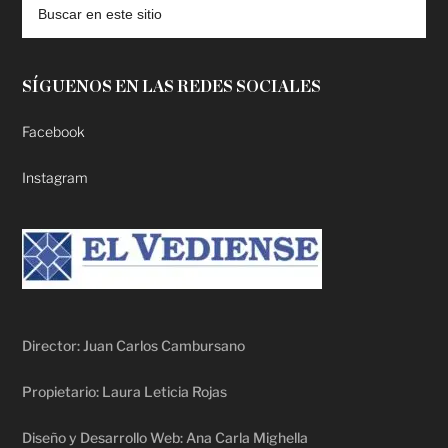
SÍGUENOS EN LAS REDES SOCIALES
Facebook
Instagram
Director: Juan Carlos Cambursano
Propietario: Laura Leticia Rojas
Diseño y Desarrollo Web: Ana Carla Mighella