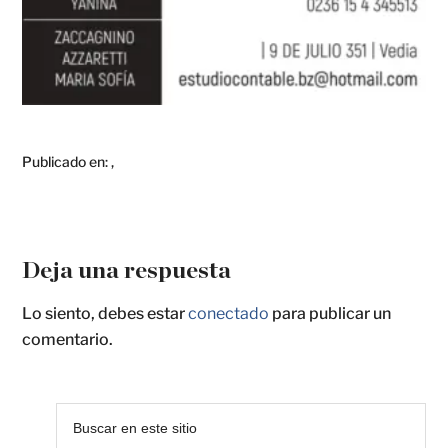
Publicado en:
,
Deja una respuesta
Lo siento, debes estar
conectado
para publicar un
comentario.