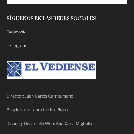
SÍGUENOS EN LAS REDES SOCIALES
Facebook
Instagram
Director: Juan Carlos Cambursano
Propietario: Laura Leticia Rojas
Diseño y Desarrollo Web: Ana Carla Mighella