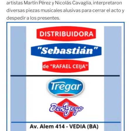
artistas Martín Pérez y Nicolás Cavaglia, interpretaron
diversas piezas musicales alusivas para cerrar el acto y
despedir a los presentes.