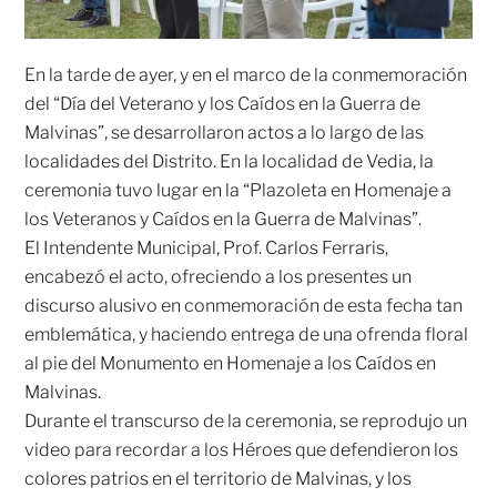
En la tarde de ayer, y en el marco de la conmemoración
del “Día del Veterano y los Caídos en la Guerra de
Malvinas”, se desarrollaron actos a lo largo de las
localidades del Distrito. En la localidad de Vedia, la
ceremonia tuvo lugar en la “Plazoleta en Homenaje a
los Veteranos y Caídos en la Guerra de Malvinas”.
El Intendente Municipal, Prof. Carlos Ferraris,
encabezó el acto, ofreciendo a los presentes un
discurso alusivo en conmemoración de esta fecha tan
emblemática, y haciendo entrega de una ofrenda floral
al pie del Monumento en Homenaje a los Caídos en
Malvinas.
Durante el transcurso de la ceremonia, se reprodujo un
video para recordar a los Héroes que defendieron los
colores patrios en el territorio de Malvinas, y los