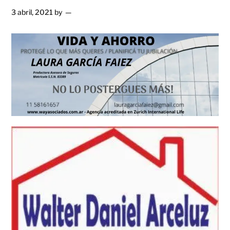
3 abril, 2021
by