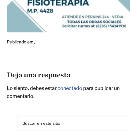
Publicado en:
,
Deja una respuesta
Lo siento, debes estar
conectado
para publicar un
comentario.