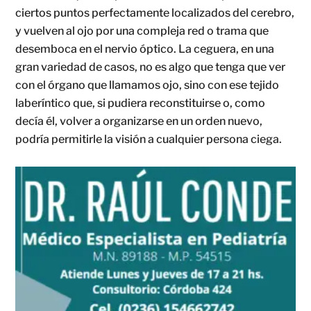
ciertos puntos perfectamente localizados del cerebro,
y vuelven al ojo por una compleja red o trama que
desemboca en el nervio óptico. La ceguera, en una
gran variedad de casos, no es algo que tenga que ver
con el órgano que llamamos ojo, sino con ese tejido
laberíntico que, si pudiera reconstituirse o, como
decía él, volver a organizarse en un orden nuevo,
podría permitirle la visión a cualquier persona ciega.