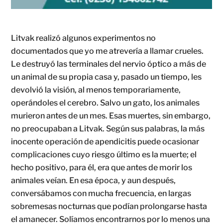
Litvak realizó algunos experimentos no
documentados que yo me atrevería a llamar crueles.
Le destruyó las terminales del nervio óptico a más de
un animal de su propia casa y, pasado un tiempo, les
devolvió la visión, al menos temporariamente,
operándoles el cerebro. Salvo un gato, los animales
murieron antes de un mes. Esas muertes, sin embargo,
no preocupaban a Litvak. Según sus palabras, la más
inocente operación de apendicitis puede ocasionar
complicaciones cuyo riesgo último es la muerte; el
hecho positivo, para él, era que antes de morir los
animales veían. En esa época, y aun después,
conversábamos con mucha frecuencia, en largas
sobremesas nocturnas que podían prolongarse hasta
el amanecer. Solíamos encontrarnos por lo menos una