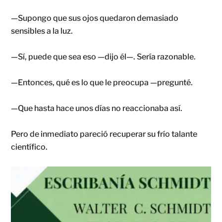
—Supongo que sus ojos quedaron demasiado
sensibles a la luz.
—Sí, puede que sea eso —dijo él—. Sería razonable.
—Entonces, qué es lo que le preocupa —pregunté.
—Que hasta hace unos días no reaccionaba así.
Pero de inmediato pareció recuperar su frío talante
científico.