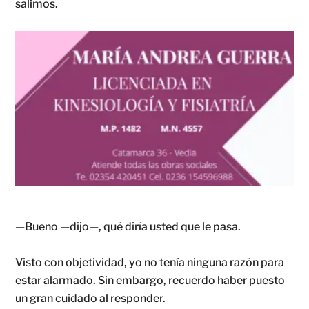
salimos.
—Bueno —dijo—, qué diría usted que le pasa.
Visto con objetividad, yo no tenía ninguna razón para
estar alarmado. Sin embargo, recuerdo haber puesto
un gran cuidado al responder.