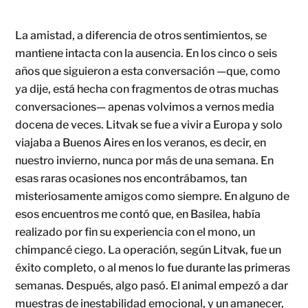
La amistad, a diferencia de otros sentimientos, se
mantiene intacta con la ausencia. En los cinco o seis
años que siguieron a esta conversación —que, como
ya dije, está hecha con fragmentos de otras muchas
conversaciones— apenas volvimos a vernos media
docena de veces. Litvak se fue a vivir a Europa y solo
viajaba a Buenos Aires en los veranos, es decir, en
nuestro invierno, nunca por más de una semana. En
esas raras ocasiones nos encontrábamos, tan
misteriosamente amigos como siempre. En alguno de
esos encuentros me contó que, en Basilea, había
realizado por fin su experiencia con el mono, un
chimpancé ciego. La operación, según Litvak, fue un
éxito completo, o al menos lo fue durante las primeras
semanas. Después, algo pasó. El animal empezó a dar
muestras de inestabilidad emocional, y un amanecer,