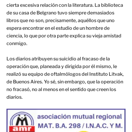
cierta excesiva relación con la literatura. La biblioteca
de su casa de Belgrano tuvo siempre demasiados
libros que no son, precisamente, aquéllos que uno
espera encontrar en el estudio de un hombre de
ciencia, lo que por otra parte explica su vieja amistad
conmigo.
Los diarios atribuyen su suicidio al fracaso de la
operación que, planeada y dirigida por él mismo, le
realizó su equipo de oftalmólogos del Instituto Litvak,
de Buenos Aires. Yo sé, sin embargo, que la operación
no fracasó, no al menos en el sentido que creen los
diarios.