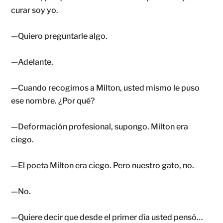
curar soy yo.
—Quiero preguntarle algo.
—Adelante.
—Cuando recogimos a Milton, usted mismo le puso
ese nombre. ¿Por qué?
—Deformación profesional, supongo. Milton era
ciego.
—El poeta Milton era ciego. Pero nuestro gato, no.
—No.
—Quiere decir que desde el primer día usted pensó…