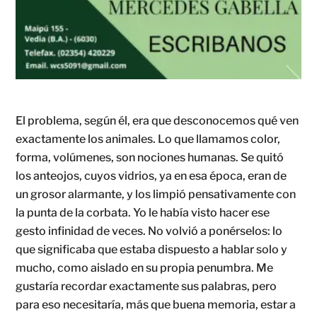
El problema, según él, era que desconocemos qué ven
exactamente los animales. Lo que llamamos color,
forma, volúmenes, son nociones humanas. Se quitó
los anteojos, cuyos vidrios, ya en esa época, eran de
un grosor alarmante, y los limpió pensativamente con
la punta de la corbata. Yo le había visto hacer ese
gesto infinidad de veces. No volvió a ponérselos: lo
que significaba que estaba dispuesto a hablar solo y
mucho, como aislado en su propia penumbra. Me
gustaría recordar exactamente sus palabras, pero
para eso necesitaría, más que buena memoria, estar a