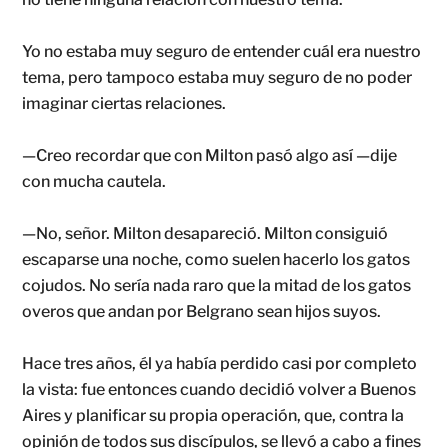
Yo no estaba muy seguro de entender cuál era nuestro
tema, pero tampoco estaba muy seguro de no poder
imaginar ciertas relaciones.
—Creo recordar que con Milton pasó algo así —dije
con mucha cautela.
—No, señor. Milton desapareció. Milton consiguió
escaparse una noche, como suelen hacerlo los gatos
cojudos. No sería nada raro que la mitad de los gatos
overos que andan por Belgrano sean hijos suyos.
Hace tres años, él ya había perdido casi por completo
la vista: fue entonces cuando decidió volver a Buenos
Aires y planificar su propia operación, que, contra la
opinión de todos sus discípulos, se llevó a cabo a fines