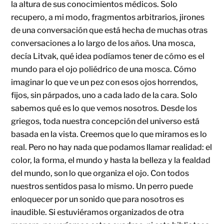
la altura de sus conocimientos médicos. Solo
recupero, a mi modo, fragmentos arbitrarios, jirones
de una conversación que está hecha de muchas otras
conversaciones a lo largo de los años. Una mosca,
decía Litvak, qué idea podíamos tener de cómo es el
mundo para el ojo poliédrico de una mosca. Cómo
imaginar lo que ve un pez con esos ojos horrendos,
fijos, sin párpados, uno a cada lado de la cara. Solo
sabemos qué es lo que vemos nosotros. Desde los
griegos, toda nuestra concepción del universo está
basada en la vista. Creemos que lo que miramos es lo
real. Pero no hay nada que podamos llamar realidad: el
color, la forma, el mundo y hasta la belleza y la fealdad
del mundo, son lo que organiza el ojo. Con todos
nuestros sentidos pasa lo mismo. Un perro puede
enloquecer por un sonido que para nosotros es
inaudible. Si estuviéramos organizados de otra