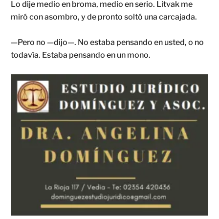
Lo dije medio en broma, medio en serio. Litvak me
miró con asombro, y de pronto soltó una carcajada.
—Pero no —dijo—. No estaba pensando en usted, o no
todavía. Estaba pensando en un mono.