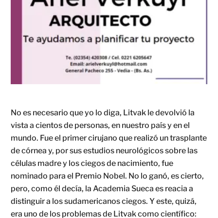
No es necesario que yo lo diga, Litvak le devolvió la
vista a cientos de personas, en nuestro país y en el
mundo. Fue el primer cirujano que realizó un trasplante
de córnea y, por sus estudios neurológicos sobre las
células madre y los ciegos de nacimiento, fue
nominado para el Premio Nobel. No lo ganó, es cierto,
pero, como él decía, la Academia Sueca es reacia a
distinguir a los sudamericanos ciegos. Y este, quizá,
era uno de los problemas de Litvak como científico: