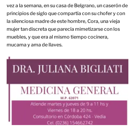
vez a la semana, en su casa de Belgrano, un caserón de
principios de siglo que compartía con su chofer y con
la silenciosa madre de este hombre, Cora, una vieja
mujer tan discreta que parecía mimetizarse con los
muebles, y que era al mismo tiempo cocinera,
mucama y ama de llaves.