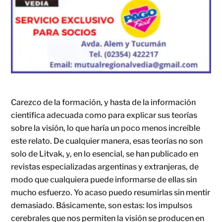
Carezco de la formación, y hasta de la información
científica adecuada como para explicar sus teorías
sobre la visión, lo que haría un poco menos increíble
este relato. De cualquier manera, esas teorías no son
solo de Litvak, y, en lo esencial, se han publicado en
revistas especializadas argentinas y extranjeras, de
modo que cualquiera puede informarse de ellas sin
mucho esfuerzo. Yo acaso puedo resumirlas sin mentir
demasiado. Básicamente, son estas: los impulsos
cerebrales que nos permiten la visión se producen en