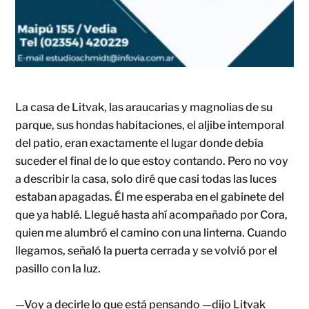
La casa de Litvak, las araucarias y magnolias de su
parque, sus hondas habitaciones, el aljibe intemporal
del patio, eran exactamente el lugar donde debía
suceder el final de lo que estoy contando. Pero no voy
a describir la casa, solo diré que casi todas las luces
estaban apagadas. Él me esperaba en el gabinete del
que ya hablé. Llegué hasta ahí acompañado por Cora,
quien me alumbró el camino con una linterna. Cuando
llegamos, señaló la puerta cerrada y se volvió por el
pasillo con la luz.
—Voy a decirle lo que está pensando —dijo Litvak