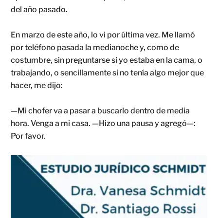
del año pasado.
En marzo de este año, lo vi por última vez. Me llamó
por teléfono pasada la medianoche y, como de
costumbre, sin preguntarse si yo estaba en la cama, o
trabajando, o sencillamente si no tenía algo mejor que
hacer, me dijo:
—Mi chofer va a pasar a buscarlo dentro de media
hora. Venga a mi casa. —Hizo una pausa y agregó—:
Por favor.