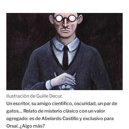
Ilustración de Guille Decur.
Un escritor, su amigo científico, oscuridad, un par de
gatos… Relato de misterio clásico con un valor
agregado: es de Abelardo Castillo y exclusivo para
Orsai. ¿Algo más?