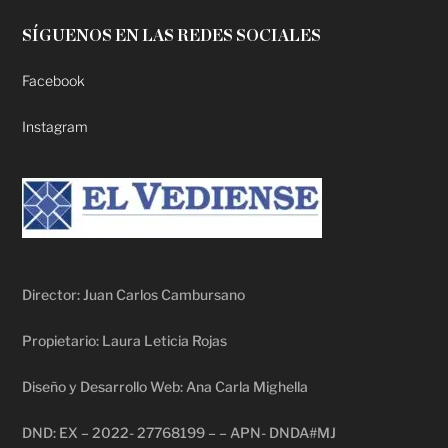
SÍGUENOS EN LAS REDES SOCIALES
Facebook
Instagram
Director: Juan Carlos Cambursano
Propietario: Laura Leticia Rojas
Diseño y Desarrollo Web: Ana Carla Mighella
DND: EX – 2022- 27768199 – – APN- DNDA#MJ