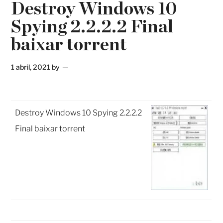
Destroy Windows 10
Spying 2.2.2.2 Final
baixar torrent
1 abril, 2021
by
Destroy Windows 10 Spying 2.2.2.2
Final baixar torrent