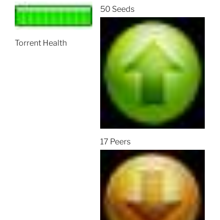
50 Seeds
Torrent Health
17 Peers