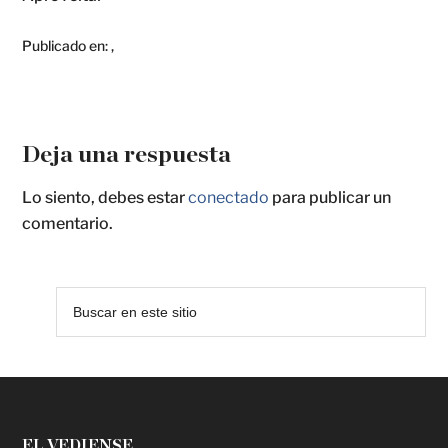
Publicado en:
,
Deja una respuesta
Lo siento, debes estar
conectado
para publicar un
comentario.
EL VEDIENSE