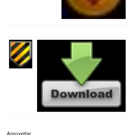
Aproveitar