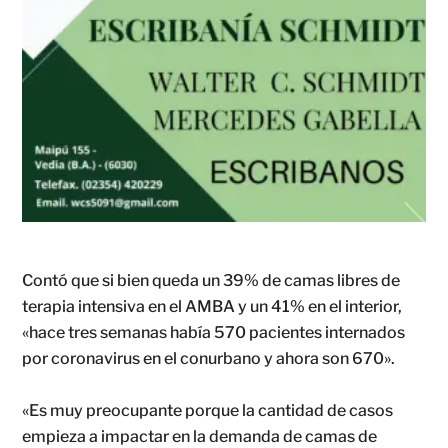
Contó que si bien queda un 39% de camas libres de
terapia intensiva en el AMBA y un 41% en el interior,
«hace tres semanas había 570 pacientes internados
por coronavirus en el conurbano y ahora son 670».
«Es muy preocupante porque la cantidad de casos
empieza a impactar en la demanda de camas de