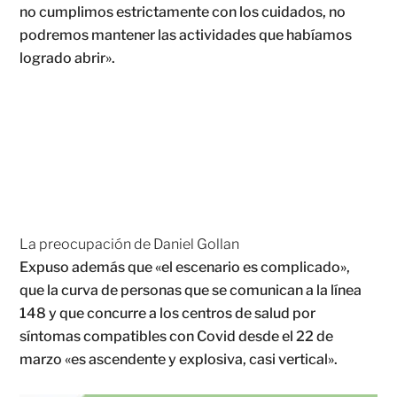
no cumplimos estrictamente con los cuidados, no
podremos mantener las actividades que habíamos
logrado abrir».
La preocupación de Daniel Gollan
Expuso además que «el escenario es complicado»,
que la curva de personas que se comunican a la línea
148 y que concurre a los centros de salud por
síntomas compatibles con Covid desde el 22 de
marzo «es ascendente y explosiva, casi vertical».