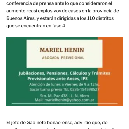
conferencia de prensa ante lo que consideraron el
aumento «casi explosivo» de casos en la provincia de
Buenos Aires, y estarán dirigidas a los 110 distritos
que se encuentran en fase 4.
El jefe de Gabinete bonaerense, advirtió que, de