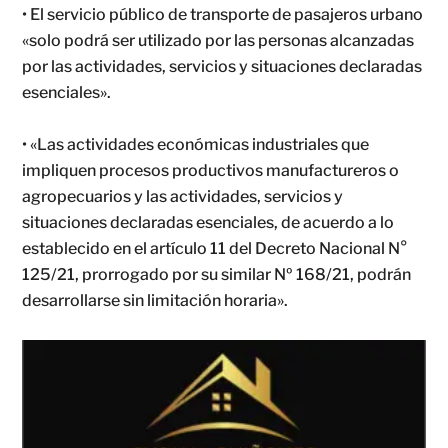
• El servicio público de transporte de pasajeros urbano
«solo podrá ser utilizado por las personas alcanzadas
por las actividades, servicios y situaciones declaradas
esenciales».
• «Las actividades económicas industriales que
impliquen procesos productivos manufactureros o
agropecuarios y las actividades, servicios y
situaciones declaradas esenciales, de acuerdo a lo
establecido en el artículo 11 del Decreto Nacional N°
125/21, prorrogado por su similar Nº 168/21, podrán
desarrollarse sin limitación horaria».