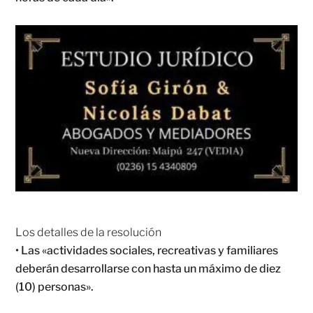
Los detalles de la resolución
• Las «actividades sociales, recreativas y familiares
deberán desarrollarse con hasta un máximo de diez
(10) personas».