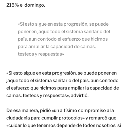
215% el domingo.
«Si esto sigue en esta progresión, se puede
poner en jaque todo el sistema sanitario del
país, aun con todo el esfuerzo que hicimos
para ampliar la capacidad de camas,
testeos y respuestas»
«Si esto sigue en esta progresión, se puede poner en
jaque todo el sistema sanitario del país, aun con todo
el esfuerzo que hicimos para ampliar la capacidad de
camas, testeos y respuestas», advirtió.
De esa manera, pidió «un altísimo compromiso a la
ciudadanía para cumplir protocolos» y remarcó que
«cuidar lo que tenemos depende de todos nosotros: si