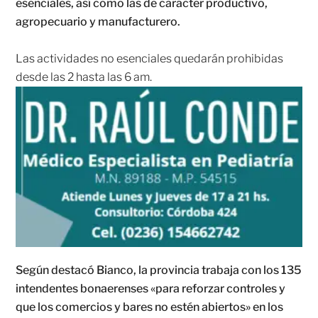
esenciales, así como las de carácter productivo,
agropecuario y manufacturero.
Las actividades no esenciales quedarán prohibidas
desde las 2 hasta las 6 am.
Según destacó Bianco, la provincia trabaja con los 135
intendentes bonaerenses «para reforzar controles y
que los comercios y bares no estén abiertos» en los