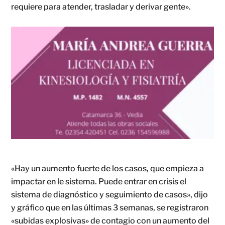
requiere para atender, trasladar y derivar gente».
«Hay un aumento fuerte de los casos, que empieza a
impactar en le sistema. Puede entrar en crisis el
sistema de diagnóstico y seguimiento de casos», dijo
y gráfico que en las últimas 3 semanas, se registraron
«subidas explosivas» de contagio con un aumento del