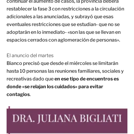
continuar el aumento de casos, la provincia deberá
restablecer la fase 3 con restricciones a la circulación
adicionales a las anunciadas, y subrayó que esas
eventuales restricciones que se estudian- que no se
adoptarán en lo inmediato- «son las que se llevan en
espacios cerrados con aglomeración de personas».
El anuncio del martes
Bianco precisó que desde el miércoles se limitarán
hasta 10 personas las reuniones familiares, sociales y
recreativas dado que
en ese tipo de encuentros es
donde «se relajan los cuidados» para evitar
contagios
.