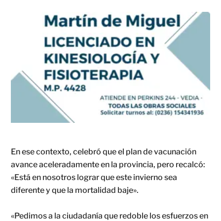
En ese contexto, celebró que el plan de vacunación
avance aceleradamente en la provincia, pero recalcó:
«Está en nosotros lograr que este invierno sea
diferente y que la mortalidad baje».
«Pedimos a la ciudadanía que redoble los esfuerzos en