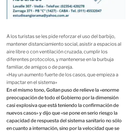
A los turistas se les pide reforzar el uso del barbijo,
mantener distanciamiento social, asistir a espacios al
aire libre o con ventilación cruzada, cumplir los
diferentes protocolos, y mantenerse en la burbuja
familiar, de amigos o de pareja.
«Hay un aumento fuerte de los casos, que empieza a
impactar en el sistema»
En el mismo tono, Gollan puso de relieve la «enorme
preocupación de todo el Gobierno por la dimensión
casi explosiva que está teniendo la confirmación de
nuevos casos» y dijo que «se pone en serio riesgo la
capacidad de respuesta del sistema sanitario no sólo
en cuanto a internación, sino por la velocidad que se