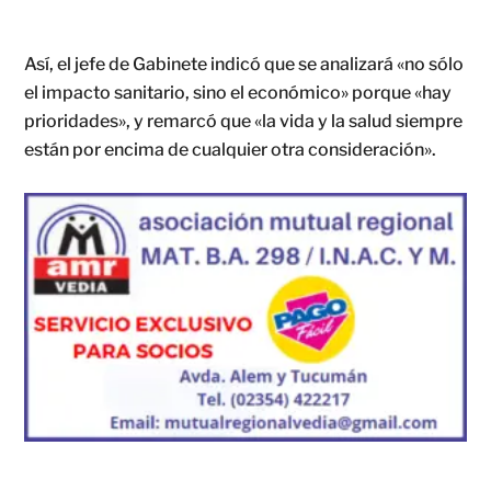
Así, el jefe de Gabinete indicó que se analizará «no sólo
el impacto sanitario, sino el económico» porque «hay
prioridades», y remarcó que «la vida y la salud siempre
están por encima de cualquier otra consideración».