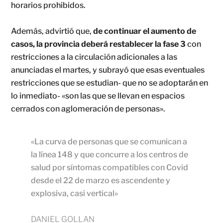
horarios prohibidos.
Además, advirtió que,
de continuar el aumento de
casos, la provincia deberá restablecer la fase 3
con
restricciones a la circulación adicionales a las
anunciadas el martes, y subrayó que esas eventuales
restricciones que se estudian- que no se adoptarán en
lo inmediato- «son las que se llevan en espacios
cerrados con aglomeración de personas».
«La curva de personas que se comunican a
la línea 148 y que concurre a los centros de
salud por síntomas compatibles con Covid
desde el 22 de marzo es ascendente y
explosiva, casi vertical»
DANIEL GOLLAN