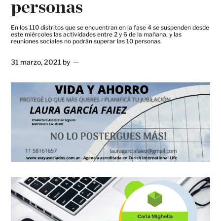
personas
En los 110 distritos que se encuentran en la fase 4 se suspenden desde
este miércoles las actividades entre 2 y 6 de la mañana, y las
reuniones sociales no podrán superar las 10 personas.
31 marzo, 2021
by