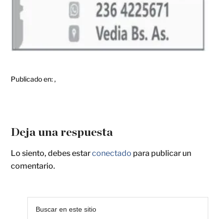
Publicado en:
,
Deja una respuesta
Lo siento, debes estar
conectado
para publicar un
comentario.