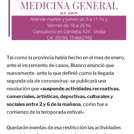
Tal como la provincia había hecho en el mes de enero,
ante el incremento de casos, Bianco anunció que
nuevamente -ante lo que definió como la llegada
segunda ola de coronavirus- se publicará una
resolución que
«suspende actividades recreativas,
comerciales, artísticas, deportivas, culturales y
sociales entre 2 y 6 de la mañana
, como fue a
comienzo de la temporada estival».
Quedarán exentas de esa restricción las actividades