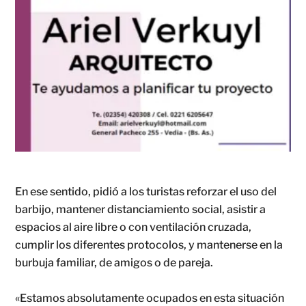
En ese sentido, pidió a los turistas reforzar el uso del
barbijo, mantener distanciamiento social, asistir a
espacios al aire libre o con ventilación cruzada,
cumplir los diferentes protocolos, y mantenerse en la
burbuja familiar, de amigos o de pareja.
«Estamos absolutamente ocupados en esta situación