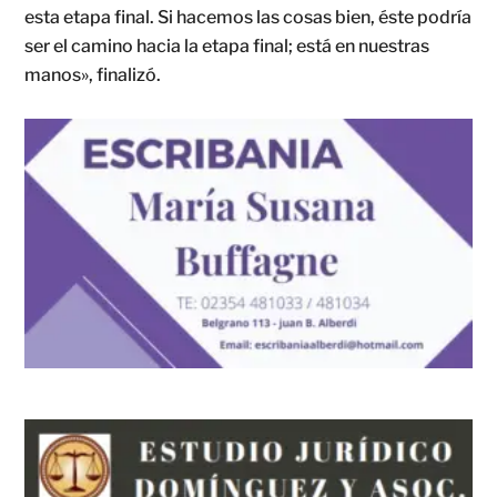
esta etapa final. Si hacemos las cosas bien, éste podría
ser el camino hacia la etapa final; está en nuestras
manos», finalizó.