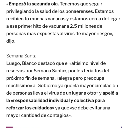
«Empezó la segunda ola.
Tenemos que seguir
privilegiando la salud de los bonaerenses. Estamos
recibiendo muchas vacunas y estamos cerca de llegar
a ese primer hito de vacunar a 2.5 millones de
personas más expuestas al virus de mayor riesgo»,
dijo.
Semana Santa
Luego, Bianco destacó que el «altísimo nivel de
reservas por Semana Santa», por los feriados del
próximo fin de semana, «alegra pero preocupa
muchísimo» al Gobierno ya que «la mayor circulación
de personas lleva el virus de un lugar a otro» y
apeló a
la «responsabilidad individual y colectiva para
reforzar los cuidados»
ya que «se debe evitar una
mayor cantidad de contagios».