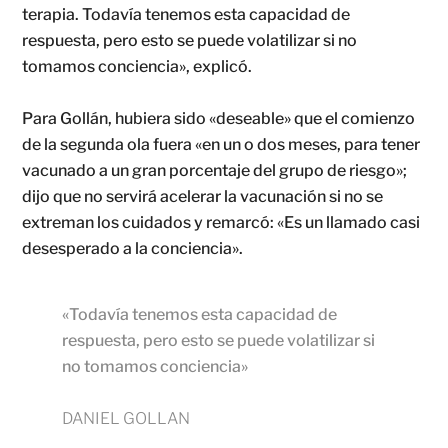
terapia. Todavía tenemos esta capacidad de
respuesta, pero esto se puede volatilizar si no
tomamos conciencia», explicó.
Para Gollán, hubiera sido «deseable» que el comienzo
de la segunda ola fuera «en un o dos meses, para tener
vacunado a un gran porcentaje del grupo de riesgo»;
dijo que no servirá acelerar la vacunación si no se
extreman los cuidados y remarcó: «Es un llamado casi
desesperado a la conciencia».
«Todavía tenemos esta capacidad de
respuesta, pero esto se puede volatilizar si
no tomamos conciencia»
DANIEL GOLLAN