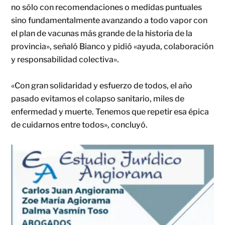
no sólo con recomendaciones o medidas puntuales
sino fundamentalmente avanzando a todo vapor con
el plan de vacunas más grande de la historia de la
provincia», señaló Bianco y pidió «ayuda, colaboración
y responsabilidad colectiva».
«Con gran solidaridad y esfuerzo de todos, el año
pasado evitamos el colapso sanitario, miles de
enfermedad y muerte. Tenemos que repetir esa épica
de cuidarnos entre todos», concluyó.