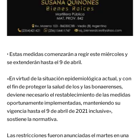
• Estas medidas comenzarán a regir este miércoles y
se extenderán hasta el 9 de abril.
«En virtud de la situación epidemiológica actual, y con
el fin de proteger la salud de los y las bonaerenses,
deviene necesario el restablecimiento de las medidas
oportunamente implementadas, manteniendo su
vigencia hasta el 9 de abril de 2021 inclusive»,
sostiene la normativa.
Las restricciones fueron anunciadas el martes en una