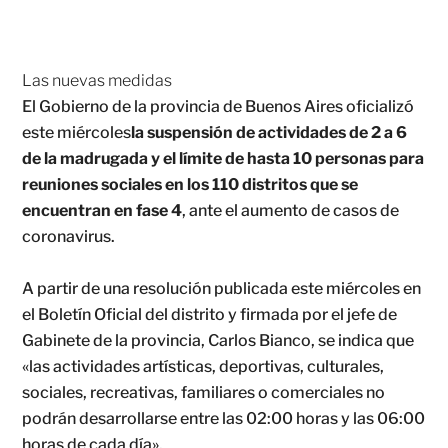
Las nuevas medidas
El Gobierno de la provincia de Buenos Aires oficializó
este miércoles
la suspensión de actividades de 2 a 6
de la madrugada y el límite de hasta 10 personas para
reuniones sociales en los 110 distritos que se
encuentran en fase 4
, ante el aumento de casos de
coronavirus.
A partir de una resolución publicada este miércoles en
el Boletín Oficial del distrito y firmada por el jefe de
Gabinete de la provincia, Carlos Bianco, se indica que
«las actividades artísticas, deportivas, culturales,
sociales, recreativas, familiares o comerciales no
podrán desarrollarse entre las 02:00 horas y las 06:00
horas de cada día».