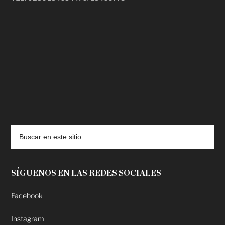
deadpool putlocker
SÍGUENOS EN LAS REDES SOCIALES
Facebook
Instagram