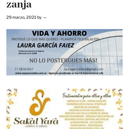
zanja
29 marzo, 2021
by