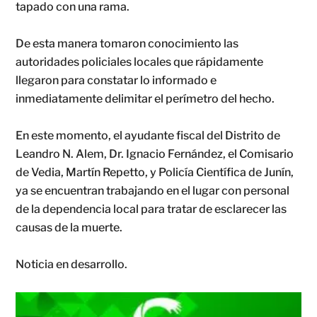
tapado con una rama.
De esta manera tomaron conocimiento las
autoridades policiales locales que rápidamente
llegaron para constatar lo informado e
inmediatamente delimitar el perímetro del hecho.
En este momento, el ayudante fiscal del Distrito de
Leandro N. Alem, Dr. Ignacio Fernández, el Comisario
de Vedia, Martín Repetto, y Policía Científica de Junín,
ya se encuentran trabajando en el lugar con personal
de la dependencia local para tratar de esclarecer las
causas de la muerte.
Noticia en desarrollo.