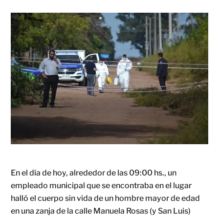
En el día de hoy, alrededor de las 09:00 hs., un
empleado municipal que se encontraba en el lugar
halló el cuerpo sin vida de un hombre mayor de edad
en una zanja de la calle Manuela Rosas (y San Luis)