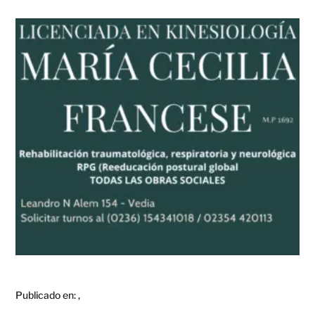
Publicado en:
,