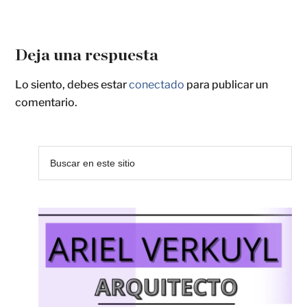
Deja una respuesta
Lo siento, debes estar
conectado
para publicar un
comentario.