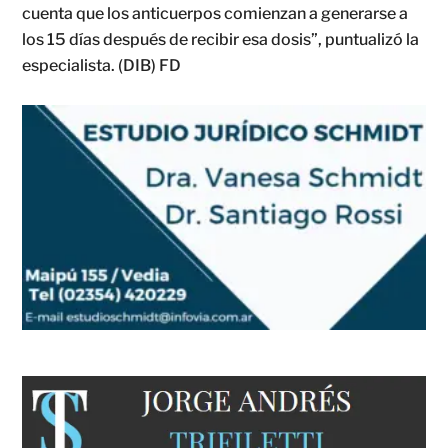
cuenta que los anticuerpos comienzan a generarse a
los 15 días después de recibir esa dosis”, puntualizó la
especialista. (DIB) FD