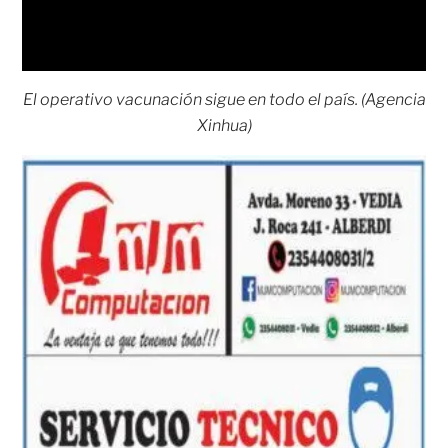
El operativo vacunación sigue en todo el país. (Agencia
Xinhua)