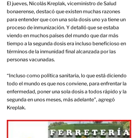
El jueves, Nicolás Kreplak, viceministro de Salud
bonaerense, destacó que existen muchas razones
para entender que con una sola dosis uno ya tiene un
proceso de inmunización. Y detalló que se estaba
viendo en muchos países del mundo que dar más
tiempo a la segunda dosis era incluso beneficioso en
términos de la inmunidad final alcanzada por las
personas vacunadas.
“Incluso como política sanitaria, lo que está diciendo
todo el mundo es que nos conviene, para enfrentar la
enfermedad, poner una sola dosis a todos rápido y la
segunda en unos meses, más adelante”, agregó
Kreplak.