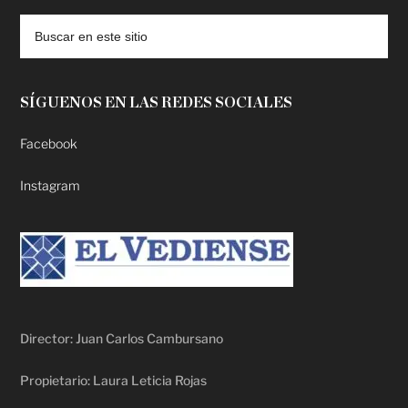
SÍGUENOS EN LAS REDES SOCIALES
Facebook
Instagram
Director: Juan Carlos Cambursano
Propietario: Laura Leticia Rojas