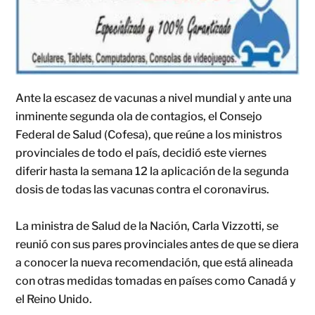
Ante la escasez de vacunas a nivel mundial y ante una
inminente segunda ola de contagios, el Consejo
Federal de Salud (Cofesa), que reúne a los ministros
provinciales de todo el país, decidió este viernes
diferir hasta la semana 12 la aplicación de la segunda
dosis de todas las vacunas contra el coronavirus.
La ministra de Salud de la Nación, Carla Vizzotti, se
reunió con sus pares provinciales antes de que se diera
a conocer la nueva recomendación, que está alineada
con otras medidas tomadas en países como Canadá y
el Reino Unido.