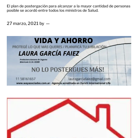
El plan de postergación para alcanzar a la mayor cantidad de personas
posible se acordó entre todos los ministros de Salud.
27 marzo, 2021
by