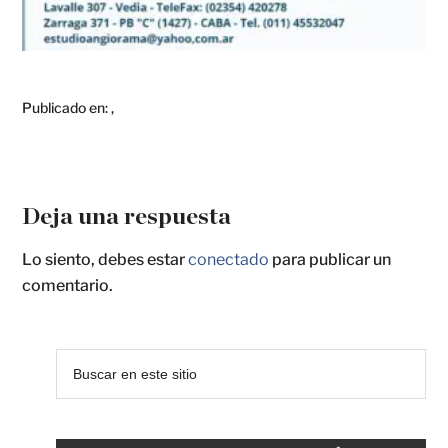
Publicado en:
,
Deja una respuesta
Lo siento, debes estar
conectado
para publicar un
comentario.