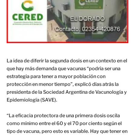
La idea de diferir la segunda dosis en un contexto en el
que hay más demanda que vacunas “podría ser una
estrategia para tener a mayor población con
protección en menor tiempo”, explicó días atrás la
presidenta de la Sociedad Argentina de Vacunología y
Epidemiología (SAVE).
“La eficacia protectora de una primera dosis oscila
como mínimo entre el 60 y el 70 por ciento según el
tipo de vacuna, pero esto es variable. Hay que tener en