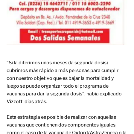
“Si la diferimos unos meses (la segunda dosis)
cubrimos más rápido a más personas para cumplir
con nuestro objetivo que es bajar la mortalidad y
luego se puede organizar todo el programa de
vacunas para dar la segunda dosis”, había explicado
Vizzotti días atrás.
Esta estrategia es posible de realizar con aquellas
vacunas que contienen dos componentes iguales,
como el caso de la vacuna de Oxford/AstraZeneca o la