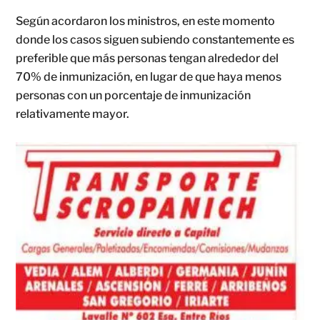
Según acordaron los ministros, en este momento
donde los casos siguen subiendo constantemente es
preferible que más personas tengan alrededor del
70% de inmunización, en lugar de que haya menos
personas con un porcentaje de inmunización
relativamente mayor.