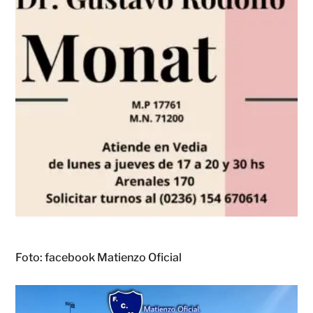
Foto: facebook Matienzo Oficial