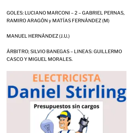
GOLES: LUCIANO MARCONI – 2 – GABRIEL PERNAS,
RAMIRO ARAGÓN y MATÍAS FERNÁNDEZ (M)
MANUEL HERNÁNDEZ (J.U.)
ÁRBITRO; SILVIO BANEGAS – LINEAS: GUILLERMO
CASCO Y MIGUEL MORALES.