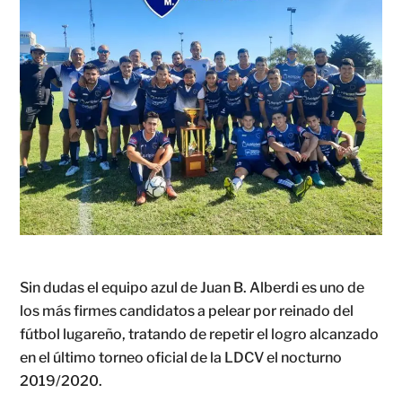
Sin dudas el equipo azul de Juan B. Alberdi es uno de
los más firmes candidatos a pelear por reinado del
fútbol lugareño, tratando de repetir el logro alcanzado
en el último torneo oficial de la LDCV el nocturno
2019/2020.