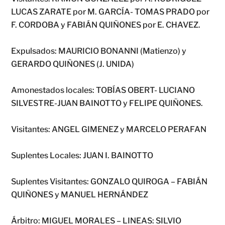
LUCAS ZARATE por M. GARCÍA- TOMAS PRADO por
F. CORDOBA y FABIÁN QUIÑONES por E. CHAVEZ.
Expulsados: MAURICIO BONANNI (Matienzo) y
GERARDO QUIÑONES (J. UNIDA)
Amonestados locales: TOBÍAS OBERT- LUCIANO
SILVESTRE-JUAN BAINOTTO y FELIPE QUIÑONES.
Visitantes: ANGEL GIMENEZ y MARCELO PERAFAN
Suplentes Locales: JUAN I. BAINOTTO
Suplentes Visitantes: GONZALO QUIROGA – FABIÁN
QUIÑONES y MANUEL HERNÁNDEZ
Árbitro: MIGUEL MORALES – LINEAS: SILVIO