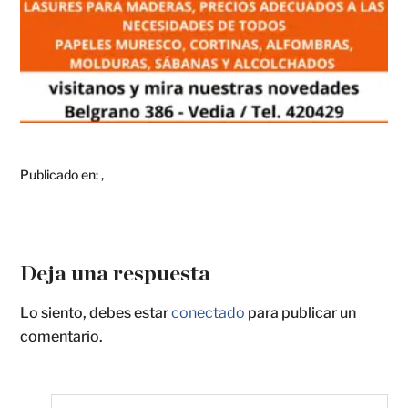
Publicado en:
,
Deja una respuesta
Lo siento, debes estar
conectado
para publicar un
comentario.