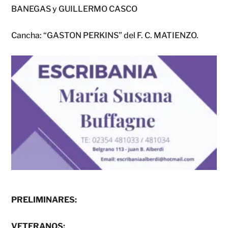
BANEGAS y GUILLERMO CASCO
Cancha: “GASTON PERKINS” del F. C. MATIENZO.
PRELIMINARES:
VETERANOS: