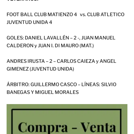
FOOT BALL CLUB MATIENZO 4 vs. CLUB ATLETICO
JUVENTUD UNIDA 4
GOLES: DANIEL LAVALLÉN – 2 -, JUAN MANUEL
CALDERON y JUAN I. DI MAURO (MAT.)
ANDRES IRUSTA – 2 – CARLOS CAIEZA y ANGEL
GIMENEZ (JUVENTUD UNIDA)
ÁRBITRO: GUILLERMO CASCO – LÍNEAS: SILVIO
BANEGAS Y MIGUEL MORALES