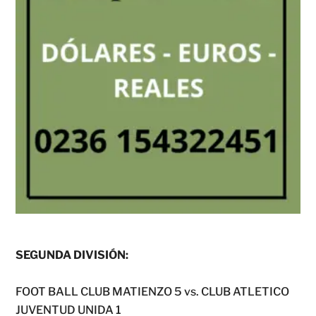
SEGUNDA DIVISIÓN:
FOOT BALL CLUB MATIENZO 5 vs. CLUB ATLETICO
JUVENTUD UNIDA 1