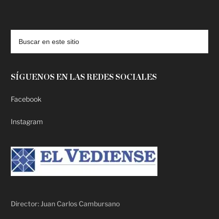
deadpool putlocker
SÍGUENOS EN LAS REDES SOCIALES
Facebook
Instagram
Director: Juan Carlos Cambursano