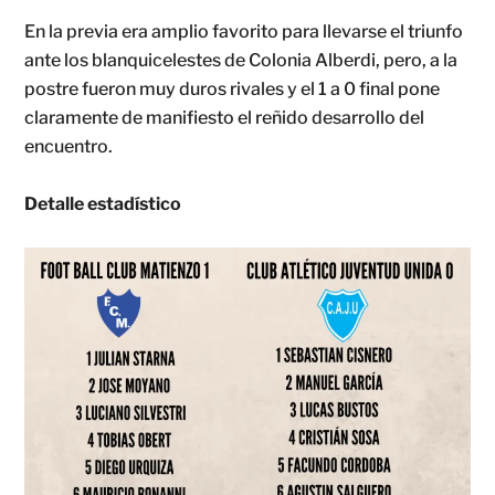
En la previa era amplio favorito para llevarse el triunfo
ante los blanquicelestes de Colonia Alberdi, pero, a la
postre fueron muy duros rivales y el 1 a 0 final pone
claramente de manifiesto el reñido desarrollo del
encuentro.
Detalle estadístico