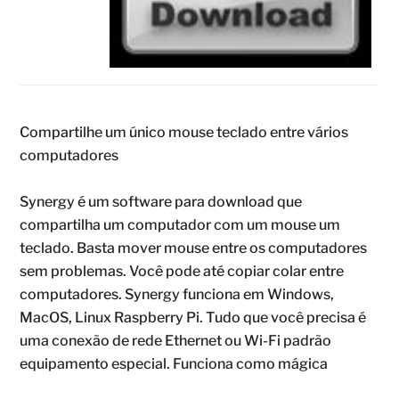
Compartilhe um único mouse teclado entre vários
computadores
Synergy é um software para download que
compartilha um computador com um mouse um
teclado. Basta mover mouse entre os computadores
sem problemas. Você pode até copiar colar entre
computadores. Synergy funciona em Windows,
MacOS, Linux Raspberry Pi. Tudo que você precisa é
uma conexão de rede Ethernet ou Wi-Fi padrão
equipamento especial. Funciona como mágica