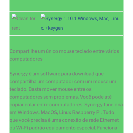
Compartilhe um único mouse teclado entre vários
computadores
Synergy é um software para download que
compartilha um computador com um mouse um
teclado. Basta mover mouse entre os
computadores sem problemas. Você pode até
copiar colar entre computadores. Synergy funciona
em Windows, MacOS, Linux Raspberry Pi. Tudo
que você precisa é uma conexão de rede Ethernet
ou Wi-Fi padrão equipamento especial. Funciona