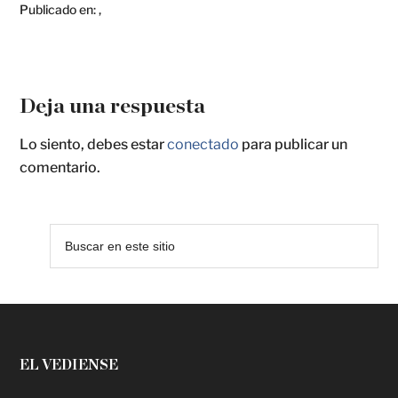
Publicado en:
,
Deja una respuesta
Lo siento, debes estar
conectado
para publicar un
comentario.
EL VEDIENSE