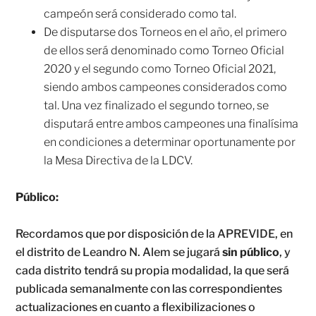
campeón será considerado como tal.
De disputarse dos Torneos en el año, el primero
de ellos será denominado como Torneo Oficial
2020 y el segundo como Torneo Oficial 2021,
siendo ambos campeones considerados como
tal. Una vez finalizado el segundo torneo, se
disputará entre ambos campeones una finalísima
en condiciones a determinar oportunamente por
la Mesa Directiva de la LDCV.
Público:
Recordamos que por disposición de la APREVIDE, en
el distrito de Leandro N. Alem se jugará
sin público
, y
cada distrito tendrá su propia modalidad, la que será
publicada semanalmente con las correspondientes
actualizaciones en cuanto a flexibilizaciones o