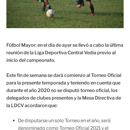
Fútbol Mayor: en el día de ayer se llevó a cabo la última
reunión de la Liga Deportiva Central Vedia previo al
inicio del campeonato.
Este fin de semana se dará comienzo al Torneo Oficial
para la presente temporada y teniendo en cuenta que
durante el año 2020 no se disputó torneo oficial, los
delegados de clubes presentes y la Mesa Directiva de
la LDCV acordaron que:
De disputarse un solo Torneo en el año, será
denominado como Torneo Oficial 2021 y el