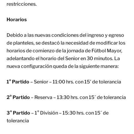
restricciones.
Horarios
Debido a las nuevas condiciones del ingreso y egreso
de planteles, se destacó la necesidad de modificar los
horarios de comienzo de la jornada de Fútbol Mayor,
adelantando el horario del Senior en 30 minutos. La
nueva configuración queda de la siguiente manera:
1° Partido
– Senior – 11:00 hrs. con 15’ de tolerancia
2° Partido
– Reserva – 13:30 hrs. con 15´ de tolerancia
3° Partido
– 1° División – 15:30 hrs. con 15´ de
tolerancia