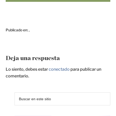
Publicado en:
,
Deja una respuesta
Lo siento, debes estar
conectado
para publicar un
comentario.