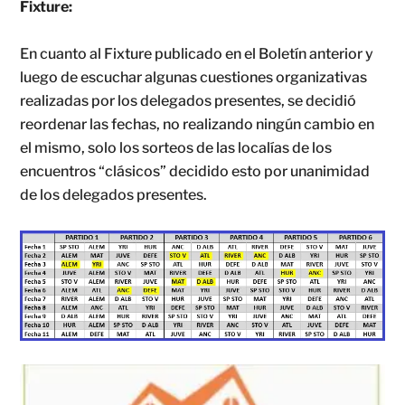
Fixture:
En cuanto al Fixture publicado en el Boletín anterior y
luego de escuchar algunas cuestiones organizativas
realizadas por los delegados presentes, se decidió
reordenar las fechas, no realizando ningún cambio en
el mismo, solo los sorteos de las localías de los
encuentros “clásicos” decidido esto por unanimidad
de los delegados presentes.