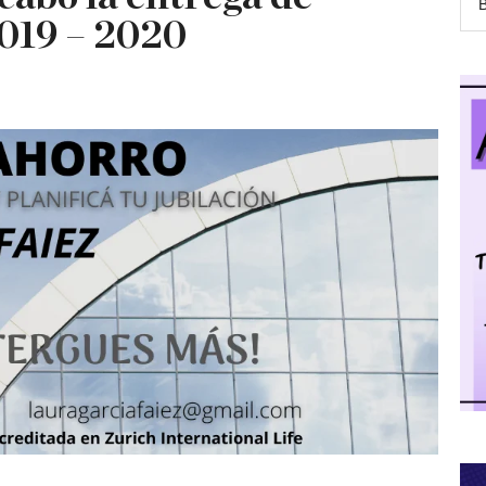
019 – 2020