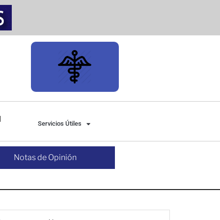
Servicios Útiles
Notas de Opinión