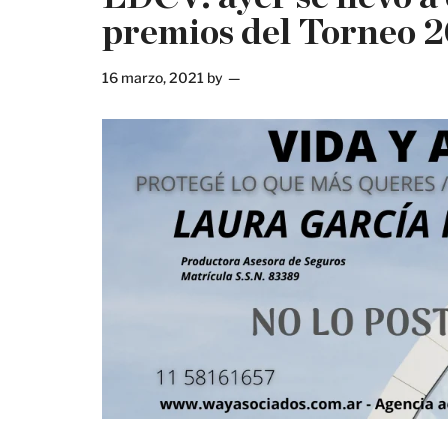
premios del Torneo 2
16 marzo, 2021
by