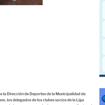
e la Dirección de Deportes de la Municipalidad de
no, los delegados de los clubes socios de la Liga