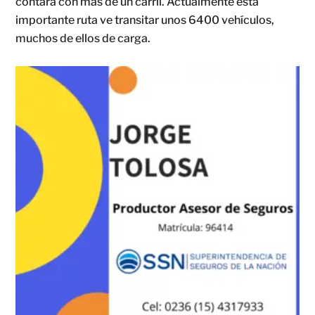
contará con más de un carril. Actualmente esta
importante ruta ve transitar unos 6400 vehículos,
muchos de ellos de carga.