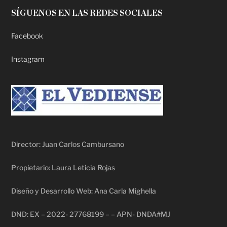
SÍGUENOS EN LAS REDES SOCIALES
Facebook
Instagram
Director: Juan Carlos Cambursano
Propietario: Laura Leticia Rojas
Diseño y Desarrollo Web: Ana Carla Mighella
DND: EX – 2022- 27768199 – – APN- DNDA#MJ