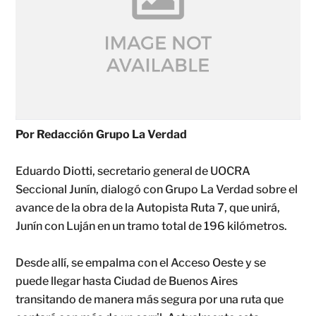
Por Redacción Grupo La Verdad
Eduardo Diotti, secretario general de UOCRA
Seccional Junín, dialogó con Grupo La Verdad sobre el
avance de la obra de la Autopista Ruta 7, que unirá,
Junín con Luján en un tramo total de 196 kilómetros.
Desde allí, se empalma con el Acceso Oeste y se
puede llegar hasta Ciudad de Buenos Aires
transitando de manera más segura por una ruta que