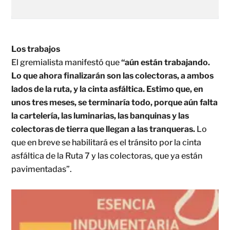
Los trabajos
El gremialista manifestó que
“aún están trabajando.
Lo que ahora finalizarán son las colectoras, a ambos
lados de la ruta, y la cinta asfáltica. Estimo que, en
unos tres meses, se terminaría todo, porque aún falta
la cartelería, las luminarias, las banquinas y las
colectoras de tierra que llegan a las tranqueras.
Lo
que en breve se habilitará es el tránsito por la cinta
asfáltica de la Ruta 7 y las colectoras, que ya están
pavimentadas”.