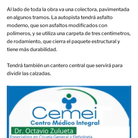
Al lado de toda la obra va una colectora, pavimentada
en algunos tramos. La autopista tendrá asfalto
moderno, que son asfaltos modificados con
polímeros, y se utiliza una carpeta de tres centímetros,
de rodamiento, que cierra el paquete estructural y
tiene más durabilidad.
Tendrá también un cantero central que servirá para
dividir las calzadas.