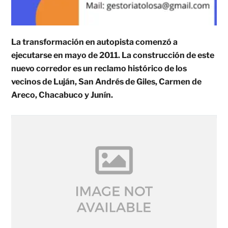
La transformación en autopista comenzó a
ejecutarse en mayo de 2011. La construcción de este
nuevo corredor es un reclamo histórico de los
vecinos de Luján, San Andrés de Giles, Carmen de
Areco, Chacabuco y Junín.