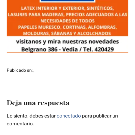
Publicado en:
,
Deja una respuesta
Lo siento, debes estar
conectado
para publicar un
comentario.