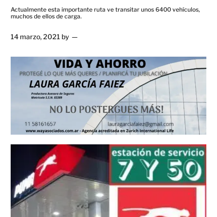
Actualmente esta importante ruta ve transitar unos 6400 vehículos,
muchos de ellos de carga.
14 marzo, 2021
by