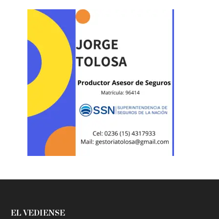
EL VEDIENSE