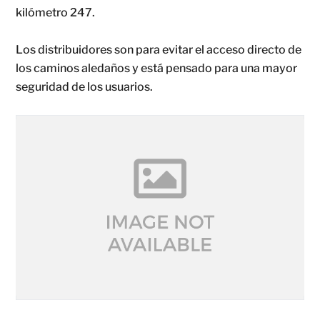
kilómetro 247.
Los distribuidores son para evitar el acceso directo de
los caminos aledaños y está pensado para una mayor
seguridad de los usuarios.