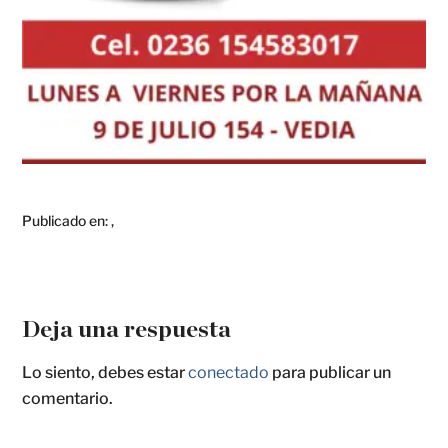
Publicado en:
,
Deja una respuesta
Lo siento, debes estar
conectado
para publicar un
comentario.