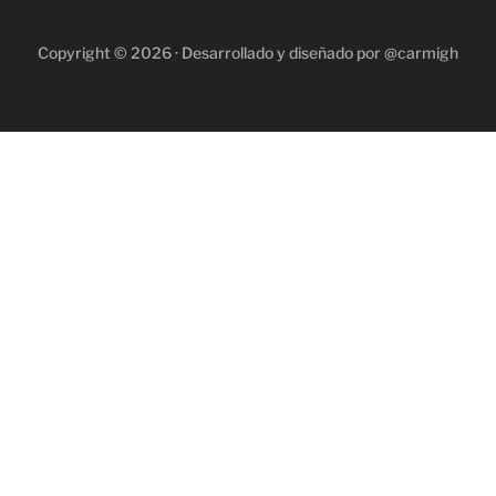
Copyright © 2026 · Desarrollado y diseñado por @carmigh