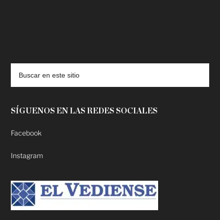
deadpool putlocker
SÍGUENOS EN LAS REDES SOCIALES
Facebook
Instagram