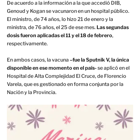
De acuerdo a la información a la que accedió DIB,
Genoud y Kogan se vacunaron en un hospital público.
El ministro, de 74 años, lo hizo 21 de enero y la
ministra, de 76 años, el 25 de ese mes.
Las segundas
dosis fueron aplicadas el 11 y el 18 de febrero
,
respectivamente.
En ambos casos, la vacuna
–fue la Sputnik V, la única
disponible en ese momento en el país-
se aplicó en el
Hospital de Alta Complejidad El Cruce, de Florencio
Varela, que es gestionado en forma conjunta por la
Nación y la Provincia.