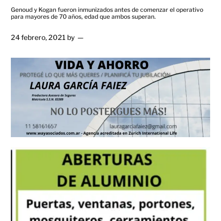
Genoud y Kogan fueron inmunizados antes de comenzar el operativo
para mayores de 70 años, edad que ambos superan.
24 febrero, 2021
by