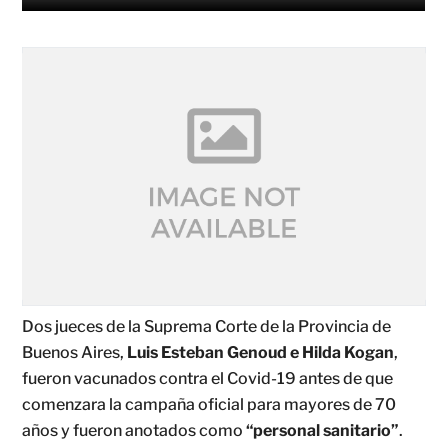
Dos jueces de la Suprema Corte de la Provincia de
Buenos Aires,
Luis Esteban Genoud e Hilda Kogan
,
fueron vacunados contra el Covid-19 antes de que
comenzara la campaña oficial para mayores de 70
años y fueron anotados como
“personal sanitario”
.