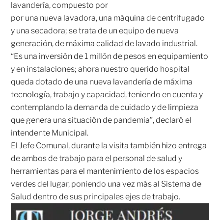
lavandería, compuesto por
por una nueva lavadora, una máquina de centrifugado
y una secadora; se trata de un equipo de nueva
generación, de máxima calidad de lavado industrial.
“Es una inversión de 1 millón de pesos en equipamiento
y en instalaciones; ahora nuestro querido hospital
queda dotado de una nueva lavandería de máxima
tecnología, trabajo y capacidad, teniendo en cuenta y
contemplando la demanda de cuidado y de limpieza
que genera una situación de pandemia”, declaró el
intendente Municipal.
El Jefe Comunal, durante la visita también hizo entrega
de ambos de trabajo para el personal de salud y
herramientas para el mantenimiento de los espacios
verdes del lugar, poniendo una vez más al Sistema de
Salud dentro de sus principales ejes de trabajo.