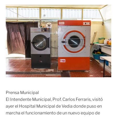
Prensa Municipal
El Intendente Municipal, Prof. Carlos Ferraris, visitó
ayer el Hospital Municipal de Vedia donde puso en
marcha el funcionamiento de un nuevo equipo de