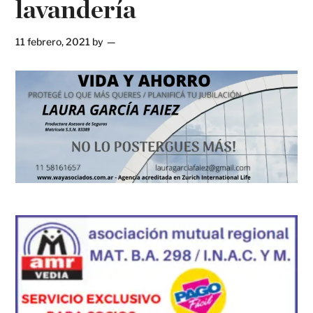
lavandería
11 febrero, 2021
by