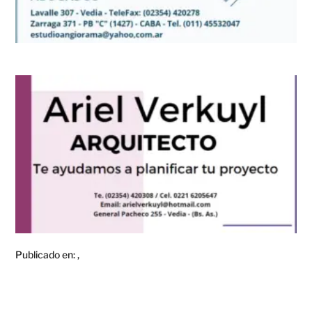
Publicado en:
,