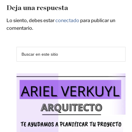
Deja una respuesta
Lo siento, debes estar
conectado
para publicar un
comentario.