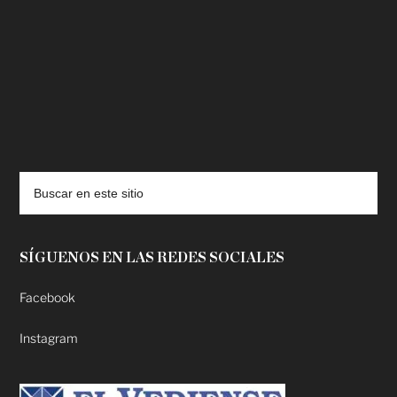
deadpool putlocker
SÍGUENOS EN LAS REDES SOCIALES
Facebook
Instagram