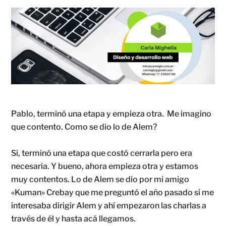
Pablo, terminó una etapa y empieza otra. Me imagino
que contento. Como se dio lo de Alem?
Si, terminó una etapa que costó cerrarla pero era
necesaria. Y bueno, ahora empieza otra y estamos
muy contentos. Lo de Alem se dio por mi amigo
«Kuman» Crebay que me preguntó el año pasado si me
interesaba dirigir Alem y ahí empezaron las charlas a
través de él y hasta acá llegamos.