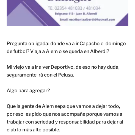
Pregunta obligada: donde va a ir Capacho el domingo
de futbol? Viaja a Alem o se queda en Alberdi?
Mi viejo va a ir a ver Deportivo, de eso no hay duda,
seguramente irá con el Pelusa.
Algo para agregar?
Que la gente de Alem sepa que vamos a dejar todo,
por eso les pido que nos acompañe porque vamos a
trabajar con seriedad y responsabilidad para dejar al
club lo más alto posible.