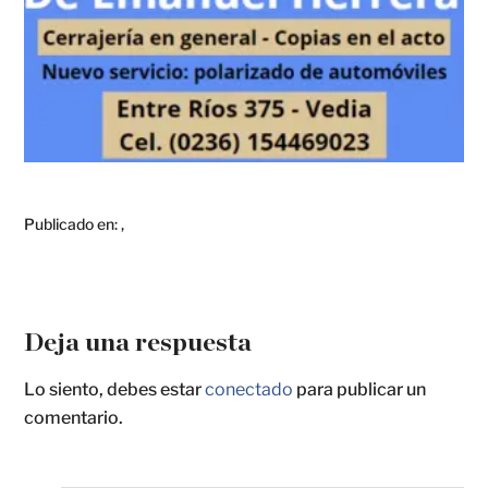
Publicado en:
,
Deja una respuesta
Lo siento, debes estar
conectado
para publicar un
comentario.