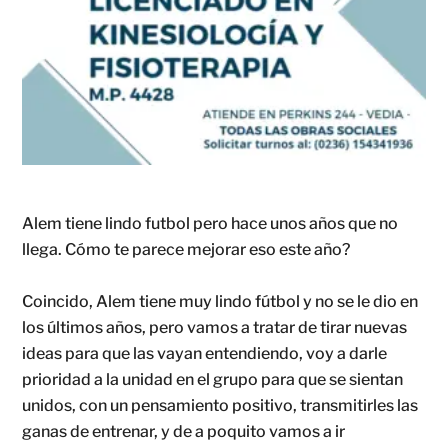
Alem tiene lindo futbol pero hace unos años que no
llega. Cómo te parece mejorar eso este año?
Coincido, Alem tiene muy lindo fútbol y no se le dio en
los últimos años, pero vamos a tratar de tirar nuevas
ideas para que las vayan entendiendo, voy a darle
prioridad a la unidad en el grupo para que se sientan
unidos, con un pensamiento positivo, transmitirles las
ganas de entrenar, y de a poquito vamos a ir