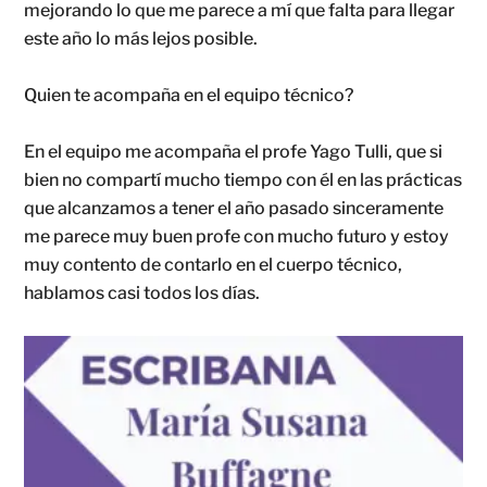
mejorando lo que me parece a mí que falta para llegar
este año lo más lejos posible.
Quien te acompaña en el equipo técnico?
En el equipo me acompaña el profe Yago Tulli, que si
bien no compartí mucho tiempo con él en las prácticas
que alcanzamos a tener el año pasado sinceramente
me parece muy buen profe con mucho futuro y estoy
muy contento de contarlo en el cuerpo técnico,
hablamos casi todos los días.