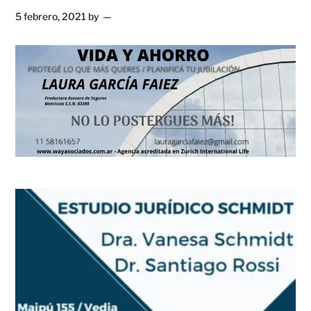
5 febrero, 2021
by