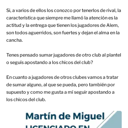
Si, a varios de ellos los conozco por tenerlos de rival, la
característica que siempre me llamó la atención es la
actitud y la entrega que tienen los jugadores de Alem,
son todos aguerridos, son fuertes y dejan el alma en la
cancha.
Tenes pensado sumar jugadores de otro club al plantel
o seguís apostando a los chicos del club?
En cuanto a jugadores de otros clubes vamos a tratar
de sumar alguno, al que se pueda, pero también por
supuesto y como me gusta a mí seguir apostando a
los chicos del club.