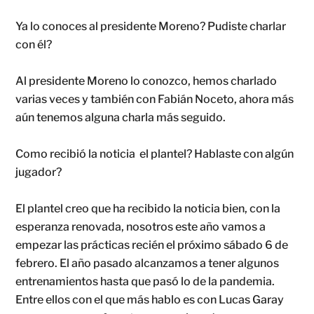
Ya lo conoces al presidente Moreno? Pudiste charlar
con él?
Al presidente Moreno lo conozco, hemos charlado
varias veces y también con Fabián Noceto, ahora más
aún tenemos alguna charla más seguido.
Como recibió la noticia el plantel? Hablaste con algún
jugador?
El plantel creo que ha recibido la noticia bien, con la
esperanza renovada, nosotros este año vamos a
empezar las prácticas recién el próximo sábado 6 de
febrero. El año pasado alcanzamos a tener algunos
entrenamientos hasta que pasó lo de la pandemia.
Entre ellos con el que más hablo es con Lucas Garay