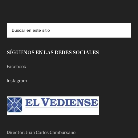
deadpool putlocker
SÍGUENOS EN LAS REDES SOCIALES
Facebook
Instagram
Director: Juan Carlos Cambursano