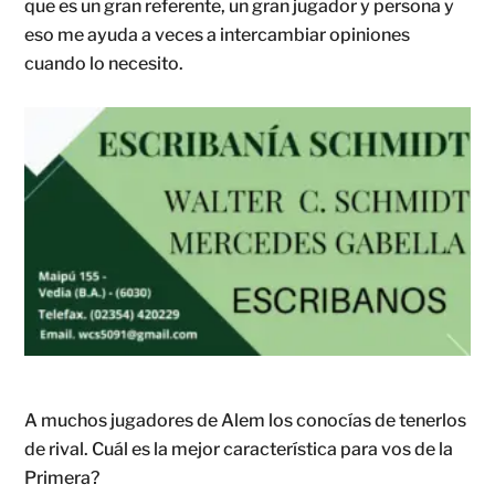
que es un gran referente, un gran jugador y persona y
eso me ayuda a veces a intercambiar opiniones
cuando lo necesito.
A muchos jugadores de Alem los conocías de tenerlos
de rival. Cuál es la mejor característica para vos de la
Primera?