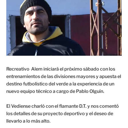
Recreativo Alem iniciará el próximo sábado con los
entrenamientos de las divisiones mayores y apuesta el
destino futbolístico del verde a la experiencia de un
nuevo equipo técnico a cargo de Pablo Olguín.
El Vediense charló con el flamante D.T. y nos comentó
los detalles de su proyecto deportivo y el deseo de
llevarlo a lo más alto.