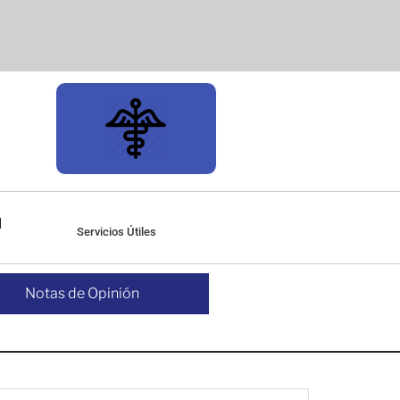
Servicios Útiles
Notas de Opinión