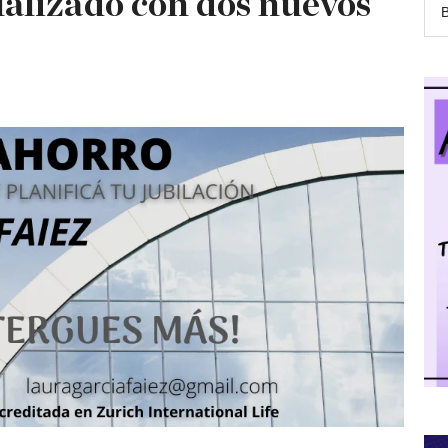
ualizado con dos nuevos