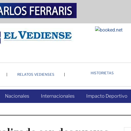
HISTORIETAS
RELATOS VEDIENSES
Nacionales
Internacionales
Impacto Deportivo