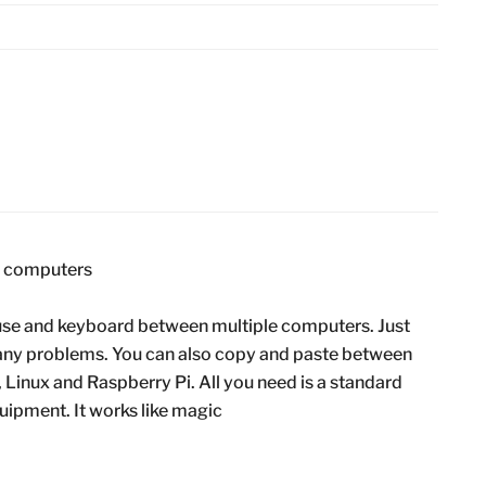
e computers
use and keyboard between multiple computers. Just
ny problems. You can also copy and paste between
inux and Raspberry Pi. All you need is a standard
uipment. It works like magic