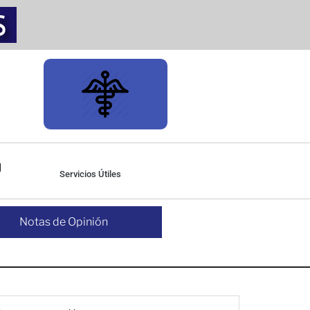
Servicios Útiles
Notas de Opinión