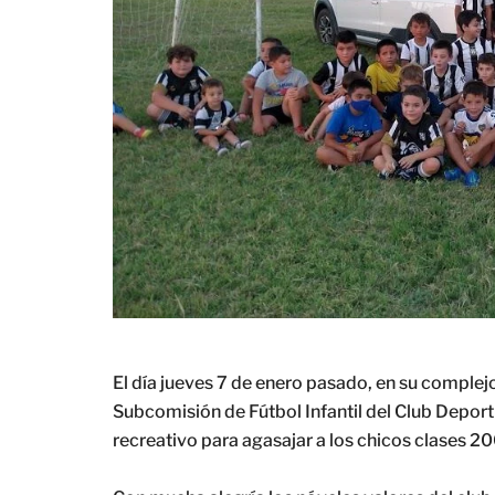
El día jueves 7 de enero pasado, en su complej
Subcomisión de Fútbol Infantil del Club Deport
recreativo para agasajar a los chicos clases 20