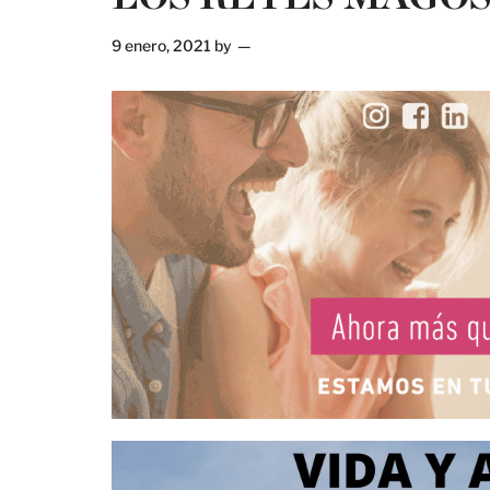
9 enero, 2021
by