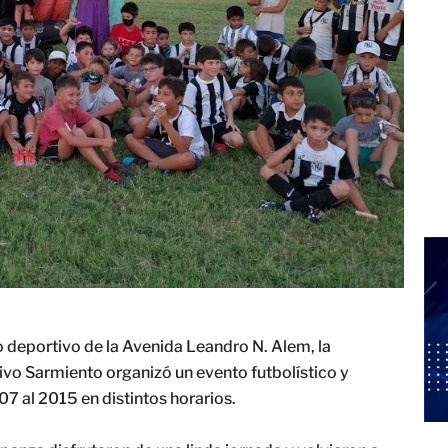
o deportivo de la Avenida Leandro N. Alem, la
ivo Sarmiento organizó un evento futbolístico y
07 al 2015 en distintos horarios.