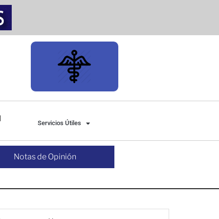
Servicios Útiles
Notas de Opinión