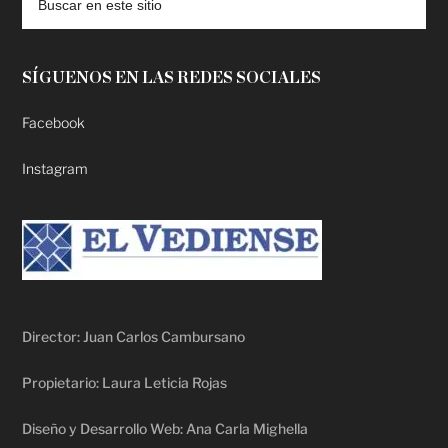
SÍGUENOS EN LAS REDES SOCIALES
Facebook
Instagram
Director: Juan Carlos Cambursano
Propietario: Laura Leticia Rojas
Diseño y Desarrollo Web: Ana Carla Mighella