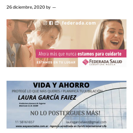
26 diciembre, 2020
by