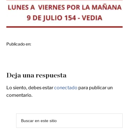
Publicado en:
Deja una respuesta
Lo siento, debes estar
conectado
para publicar un
comentario.