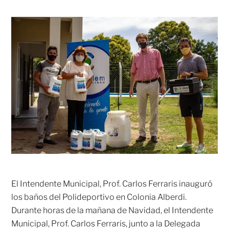
El Intendente Municipal, Prof. Carlos Ferraris inauguró
los baños del Polideportivo en Colonia Alberdi.
Durante horas de la mañana de Navidad, el Intendente
Municipal, Prof. Carlos Ferraris, junto a la Delegada