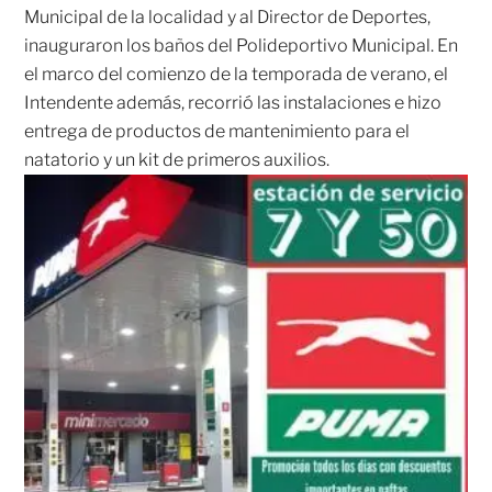
Municipal de la localidad y al Director de Deportes,
inauguraron los baños del Polideportivo Municipal. En
el marco del comienzo de la temporada de verano, el
Intendente además, recorrió las instalaciones e hizo
entrega de productos de mantenimiento para el
natatorio y un kit de primeros auxilios.